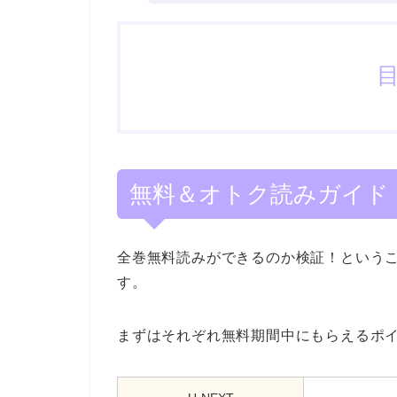
無料＆オトク読みガイド
全巻無料読みができるのか検証！という
す。
まずはそれぞれ無料期間中にもらえるポ