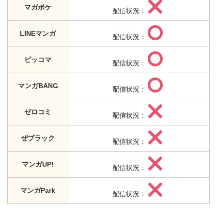
マガポケ
配信状況：
LINEマンガ
配信状況：
ピッコマ
配信状況：
マンガBANG
配信状況：
ゼロコミ
配信状況：
ぜブラック
配信状況：
マンガUP!
配信状況：
マンガPark
配信状況：