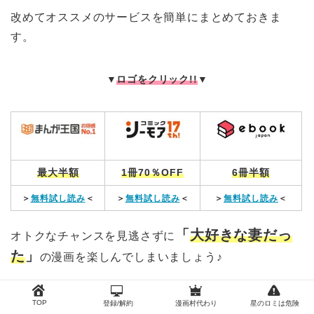
改めてオススメのサービスを簡単にまとめておきま
す。
▼
ロゴをクリック!!
▼
最大半額
1冊70％OFF
6冊半額
＞
無料試し読み
＜
＞
無料試し読み
＜
＞
無料試し読み
＜
「
大好きな妻だっ
オトクなチャンスを見逃さずに
た
」
の漫画を楽しんでしまいましょう♪
TOP
登録/解約
漫画村代わり
星のロミは危険