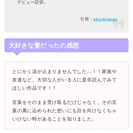
デビュー読切。
引用：
ebookjapan
大好きな妻だったの感想
とにかく涙が止まりませんでした…！！家族や
友達など、大切な人がいる人に是非読んでみて
ほしい作品です！！
言葉をそのまま受け取るだけじゃなく、その言
葉の裏に込められた想いにも目を向けなくちゃ
いけない時があることを知りました。