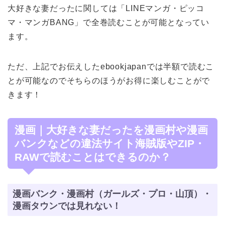
大好きな妻だったに関しては「LINEマンガ・ピッコ
マ・マンガBANG」で全巻読むことが可能となってい
ます。
ただ、上記でお伝えしたebookjapanでは半額で読むこ
とが可能なのでそちらのほうがお得に楽しむことがで
きます！
漫画｜大好きな妻だったを漫画村や漫画
バンクなどの違法サイト海賊版やZIP・
RAWで読むことはできるのか？
漫画バンク・漫画村（ガールズ・プロ・山頂）・
漫画タウンでは見れない！