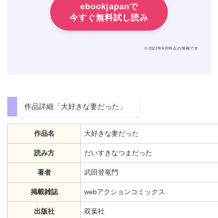
ebookjapanで
今すぐ無料試し読み
※2022年6月時点の情報です
作品詳細「大好きな妻だった」
作品名
大好きな妻だった
読み方
だいすきなつまだった
著者
武田登竜門
掲載雑誌
webアクションコミックス
出版社
双葉社