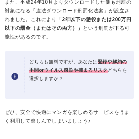
また、平成24年10月よりダウンロードした側も刑罰の
対象になる「違法ダウンロード刑罰化法案」が設立さ
れました。これにより
「2年以下の懲役または200万円
以下の罰金（またはその両方）」
という刑罰が下る可
能性があるのです。
どちらも無料ですが、あなたは
登録や解約の
手間orウイルス感染や捕まるリスク
どちらを
選択しますか？
ぜひ、安全で快適にマンガを楽しめるサービスをうま
く利用して楽しんでしまいましょう♪