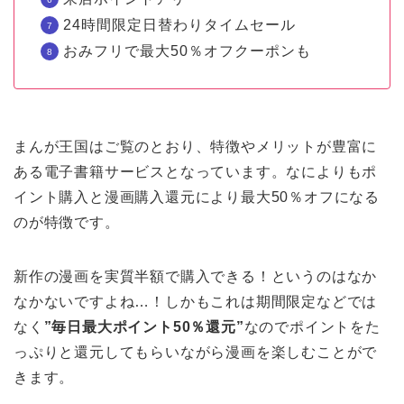
24時間限定日替わりタイムセール
おみフリで最大50％オフクーポンも
まんが王国はご覧のとおり、特徴やメリットが豊富に
ある電子書籍サービスとなっています。なによりもポ
イント購入と漫画購入還元により最大50％オフになる
のが特徴です。
新作の漫画を実質半額で購入できる！というのはなか
なかないですよね…！しかもこれは期間限定などでは
なく
”毎日最大ポイント50％還元”
なのでポイントをた
っぷりと還元してもらいながら漫画を楽しむことがで
きます。