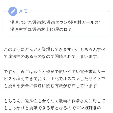
漫画バンク/漫画村/漫画タウン/漫画村ガールズ/
漫画村プロ/漫画村山頂/星のロミ
このようにどんどん登場してきますが、もちろんすべ
て違法性のあるものなので閉鎖されてしまいます。
ですが、近年は続々と優良で使いやすい電子書籍サー
ビスが増えてきており、上記でオススメしたサイトで
も漫画を安全に快適に読む方法が存在しています。
もちろん、違法性も全くなく漫画の作者さんに対して
もしっかりと貢献できる形となるので
マンガ好きの