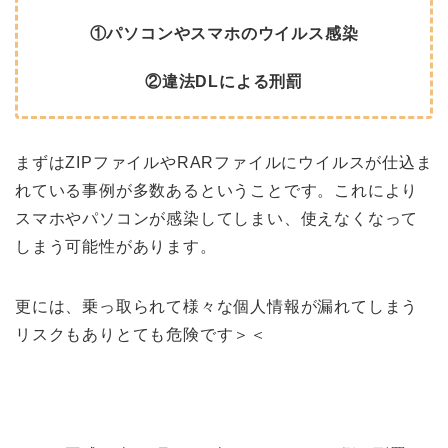
①パソコンやスマホのウイルス感染
②違法DLによる刑罰
まずはZIPファイルやRARファイルにウイルスが仕込ま
れている事例が多数あるということです。これにより
スマホやパソコンが感染してしまい、使えなくなって
しまう可能性があります。
更には、乗っ取られて様々な個人情報が漏れてしまう
リスクもありとても危険です＞＜