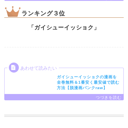
ランキング３位
「ガイシューイッショク」
ガイシューイッショクの漫画を
全巻無料＆1番安く最安値で読む
方法【脱漫画バンクraw】