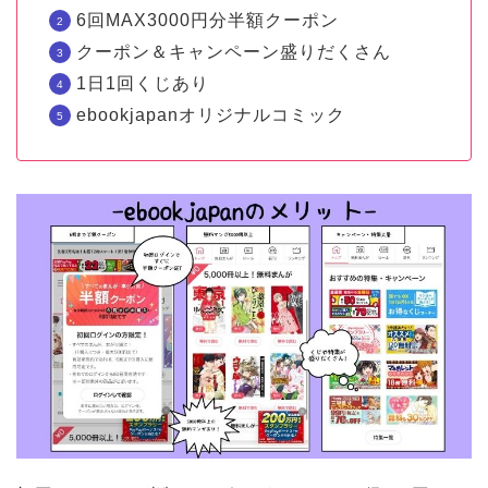
6回MAX3000円分半額クーポン
クーポン＆キャンペーン盛りだくさん
1日1回くじあり
ebookjapanオリジナルコミック