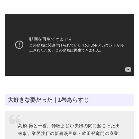
大好きな妻だった｜1巻あらすじ
高橋 昴と千香。仲睦まじい夫婦の間に起こった出
来事。業界注目の新鋭漫画家・武田登竜門の商業