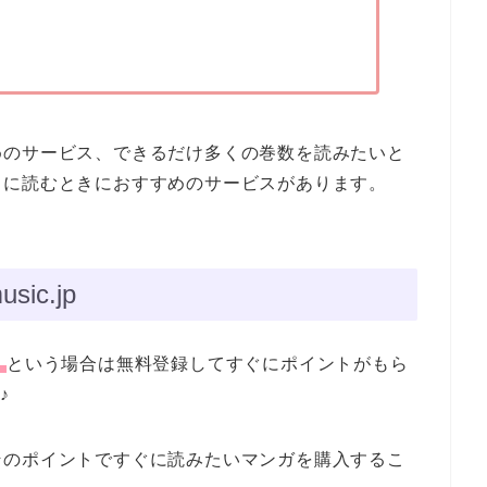
めのサービス、できるだけ多くの巻数を読みたいと
クに読むときにおすすめのサービスがあります。
ic.jp
！
という場合は無料登録してすぐにポイントがもら
♪
そのポイントですぐに読みたいマンガを購入するこ