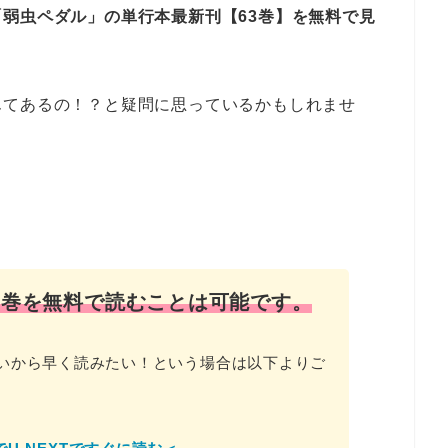
「弱虫ペダル」の単行本最新刊【63巻】を無料で見
んてあるの！？と疑問に思っているかもしれませ
！
3巻を無料で読むことは可能です。
いから早く読みたい！という場合は以下よりご