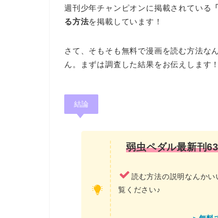
週刊少年チャンピオンに掲載されている
る方法
を掲載しています！
さて、そもそも無料で漫画を読む方法な
ん。まずは調査した結果をお伝えします
結論
弱虫ペダル最新刊6
読む方法の説明なんかい
覧ください♪