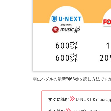
弱虫ペダルの最新刊63巻を読む方法です
すぐに読む
U-NEXT＆music.j