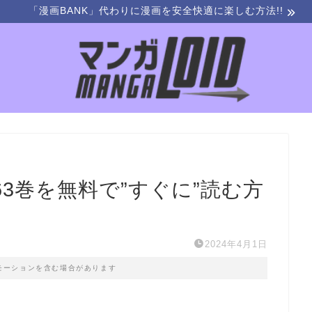
「漫画BANK」代わりに漫画を安全快適に楽しむ方法!!
3巻を無料で”すぐに”読む方
2024年4月1日
モーションを含む場合があります