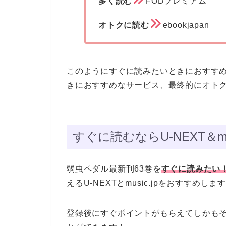
多く読む
FODプレミアム
オトクに読む
ebookjapan
このようにすぐに読みたいときにおすす
きにおすすめなサービス、最終的にオト
すぐに読むならU-NEXT＆mus
弱虫ペダル最新刊63巻を
すぐに読みたい
えるU-NEXTとmusic.jpをおすすめします
登録後にすぐポイントがもらえてしかも