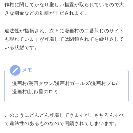
作権に関してかなり厳しい措置が取られているので大
きな罰金などの処罰がくだされます。
違法性が指摘され、次々に漫画村の二番煎じのサイト
も現れていますが登場しては閉鎖されてを繰り返して
いる状態です。
漫画村/漫画タウン/漫画村ガールズ/漫画村プロ/
漫画村山頂/星のロミ
このようにどんどん登場してきますが、もちろんすべ
て違法性のあるものなので閉鎖されてしまいます。