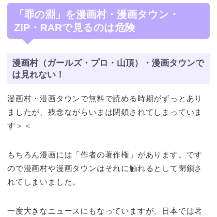
「罪の淵」を漫画村・漫画タウン・
ZIP・RARで見るのは危険
漫画村（ガールズ・プロ・山頂）・漫画タウンで
は見れない！
漫画村・漫画タウンで無料で読める時期がずっとあり
ましたが、残念ながらいまは閉鎖されてしまっていま
す＞＜
もちろん漫画には「作者の著作権」があります。です
ので漫画村や漫画タウンはそれに触れるとして閉鎖さ
れてしまいました。
一度大きなニュースにもなっていますが、日本では著