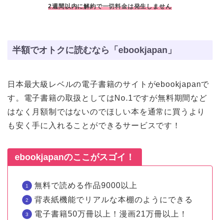
2週間以内に解約で一切料金は発生しません
半額でオトクに読むなら「ebookjapan」
日本最大級レベルの電子書籍のサイトがebookjapanで
す。電子書籍の取扱としてはNo.1ですが無料期間など
はなく月額制ではないのでほしい本を通常に買うより
も安く手に入れることができるサービスです！
ebookjapanのここがスゴイ！
無料で読める作品9000以上
背表紙機能でリアルな本棚のようにできる
電子書籍50万冊以上！漫画21万冊以上！