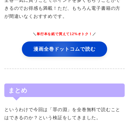
全巻一気に買うことでポイントを多くもらうことがで
きるのでお得感も満載！ただ、もちろん電子書籍の方
が間違いなくおすすめです。
＼
単行本を紙で買えて12%オトク！
／
漫画全巻ドットコムで読む
まとめ
というわけで今回は「罪の淵」を全巻無料で読むこと
はできるのか？という検証をしてきました。