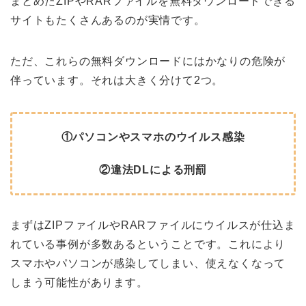
まとめたZIPやRARファイルを無料ダウンロードできる
サイトもたくさんあるのが実情です。
ただ、これらの無料ダウンロードにはかなりの危険が
伴っています。それは大きく分けて2つ。
①パソコンやスマホのウイルス感染
②違法DLによる刑罰
まずはZIPファイルやRARファイルにウイルスが仕込ま
れている事例が多数あるということです。これにより
スマホやパソコンが感染してしまい、使えなくなって
しまう可能性があります。