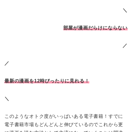
＼
部屋が漫画だらけにならない
／
／
最新の漫画を12時ぴったりに見れる！
＼
このようなオトク度がいっぱいある電子書籍！すでに
電子書籍市場もどんどんと伸びているのでこれから更