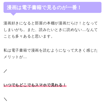
漫画は電子書籍で見るのが一番！
漫画好きになると部屋の本棚が漫画だらけ！となって
しまいがち。また、読みたいときに読めない…なんて
ことも多々あると思います。
私は電子書籍で漫画を読むようになって大きく感じた
メリットが…
／
いつでもどこでもスマホで見れる！
＼