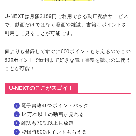
U-NEXTは月額2189円で利用できる動画配信サービス
で、動画だけではなく漫画や雑誌、書籍もポイントを
利用して見ることが可能です。
何よりも登録してすぐに600ポイントもらえるのでこの
600ポイントで新刊まで好きな電子書籍を読むのに使う
ことが可能！
U-NEXTのここがスゴイ！
電子書籍40%ポイントバック
14万本以上の動画が見れる
雑誌も70誌以上見放題
登録時600ポイントもらえる