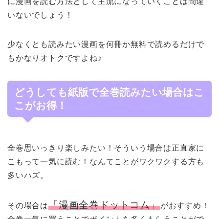
に漫画を読む方法として主流になっていくことは間違
いないでしょう！
少なくとも読みたい漫画を何冊か無料で読めるだけで
もかなりオトクですよね♪
どうしても紙版で全巻読みたい場合はこ
こがお得！
全巻思いっきり楽しみたい！そういう場合は正直家に
こもって一気に読む！なんてことがワクワクする方も
多いハズ。
「漫画全巻ドットコム」
その場合は
がおすすめ！