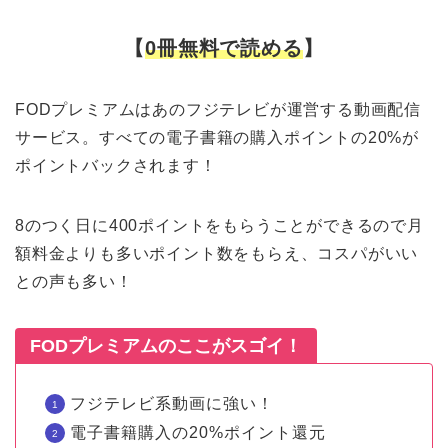
【
0冊無料で読める
】
FODプレミアムはあのフジテレビが運営する動画配信
サービス。すべての電子書籍の購入ポイントの20%が
ポイントバックされます！
8のつく日に400ポイントをもらうことができるので月
額料金よりも多いポイント数をもらえ、コスパがいい
との声も多い！
FODプレミアムのここがスゴイ！
フジテレビ系動画に強い！
電子書籍購入の20%ポイント還元