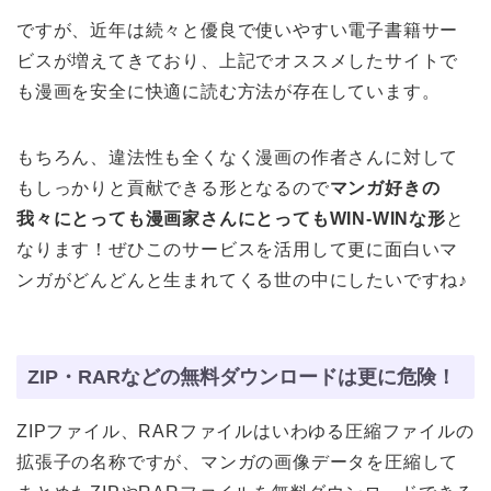
ですが、近年は続々と優良で使いやすい電子書籍サー
ビスが増えてきており、上記でオススメしたサイトで
も漫画を安全に快適に読む方法が存在しています。
もちろん、違法性も全くなく漫画の作者さんに対して
もしっかりと貢献できる形となるので
マンガ好きの
我々にとっても漫画家さんにとってもWIN-WINな形
と
なります！ぜひこのサービスを活用して更に面白いマ
ンガがどんどんと生まれてくる世の中にしたいですね♪
ZIP・RARなどの無料ダウンロードは更に危険！
ZIPファイル、RARファイルはいわゆる圧縮ファイルの
拡張子の名称ですが、マンガの画像データを圧縮して