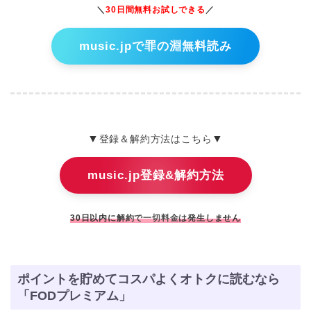
＼
30日間無料お試しできる
／
music.jpで罪の淵無料読み
▼
▼
登録＆解約方法はこちら
music.jp登録&解約方法
30日以内に解約で一切料金は発生しません
ポイントを貯めてコスパよくオトクに読むなら
「FODプレミアム」