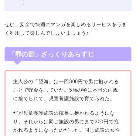
ぜひ、安全で快適にマンガを楽しめるサービスをうま
く利用して楽しんでしまいましょう♪
「罪の淵」ざっくりあらすじ
主人公の「望海」は一回300円で男に抱かれる
ことで貯金をしていた。5歳の頃に本当の両親
に捨てられて、児童養護施設で育てられた。
だが児童養護施設の院長に抱かれるようにな
り、それからは同じ施設の男にまで300円で抱
かれるようになったのだった。同じ施設の女性