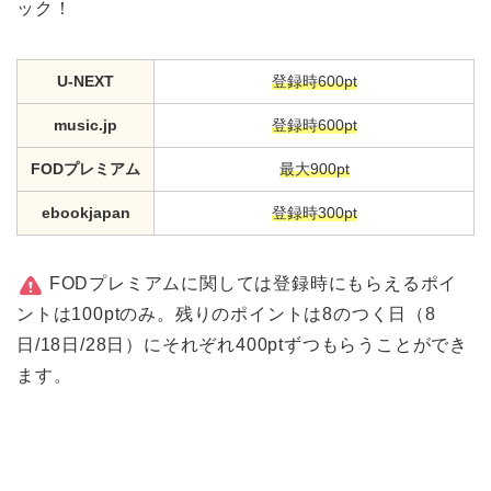
ック！
U-NEXT
登録時600pt
music.jp
登録時600pt
FODプレミアム
最大900pt
ebookjapan
登録時300pt
FODプレミアムに関しては登録時にもらえるポイ
ントは100ptのみ。残りのポイントは8のつく日（8
日/18日/28日）にそれぞれ400ptずつもらうことができ
ます。