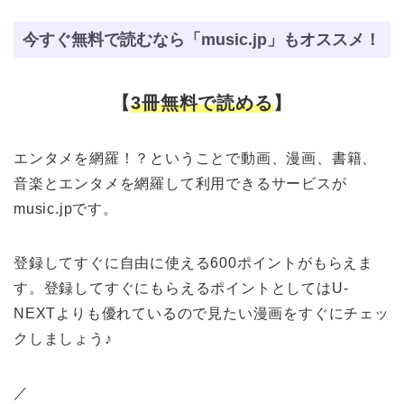
今すぐ無料で読むなら「music.jp」もオススメ！
【
3冊無料で読める
】
エンタメを網羅！？ということで動画、漫画、書籍、
音楽とエンタメを網羅して利用できるサービスが
music.jpです。
登録してすぐに自由に使える600ポイントがもらえま
す。登録してすぐにもらえるポイントとしてはU-
NEXTよりも優れているので見たい漫画をすぐにチェッ
クしましょう♪
／