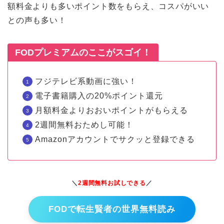
額料金よりも多いポイント数をもらえ、コスパがいい
との声も多い！
FODプレミアムのここがスゴイ！
フジテレビ系動画に強い！
電子書籍購入の20%ポイント還元
月額料金よりおおいポイントがもらえる
2週間無料おためし可能！
Amazonアカウントでサクッと登録できる
＼
2週間無料お試しできる
／
FODで転生賢者の世界無料読み