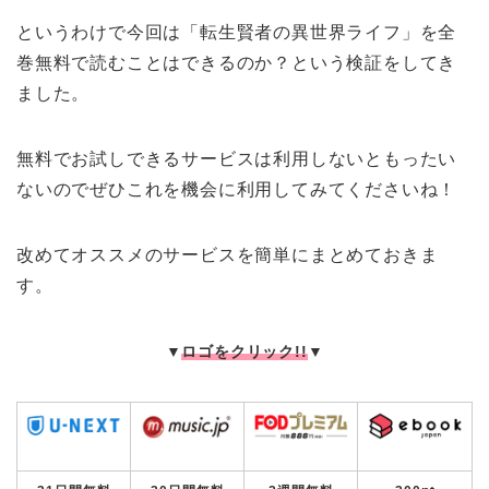
というわけで今回は「転生賢者の異世界ライフ」を全
巻無料で読むことはできるのか？という検証をしてき
ました。
無料でお試しできるサービスは利用しないともったい
ないのでぜひこれを機会に利用してみてくださいね！
改めてオススメのサービスを簡単にまとめておきま
す。
▼
ロゴをクリック!!
▼