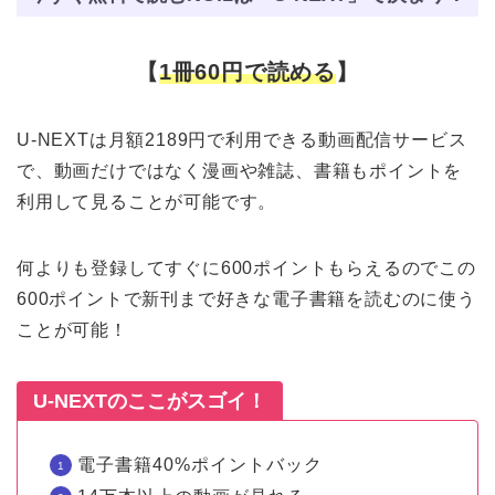
【
1冊60円で読める
】
U-NEXTは月額2189円で利用できる動画配信サービス
で、動画だけではなく漫画や雑誌、書籍もポイントを
利用して見ることが可能です。
何よりも登録してすぐに600ポイントもらえるのでこの
600ポイントで新刊まで好きな電子書籍を読むのに使う
ことが可能！
U-NEXTのここがスゴイ！
電子書籍40%ポイントバック