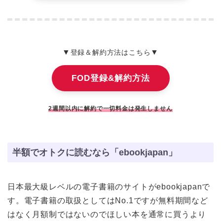
▼
▼
登録＆解約方法はこちら
FOD登録&解約方法
2週間以内に解約で一切料金は発生しません
半額でオトクに読むなら「ebookjapan」
日本最大級レベルの電子書籍のサイトがebookjapanで
す。電子書籍の取扱としてはNo.1ですが無料期間など
はなく月額制ではないのでほしい本を通常に買うより