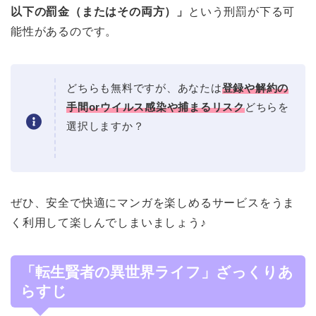
以下の罰金（またはその両方）」
という刑罰が下る可
能性があるのです。
どちらも無料ですが、あなたは
登録や解約の
手間orウイルス感染や捕まるリスク
どちらを
選択しますか？
ぜひ、安全で快適にマンガを楽しめるサービスをうま
く利用して楽しんでしまいましょう♪
「転生賢者の異世界ライフ」ざっくりあ
らすじ