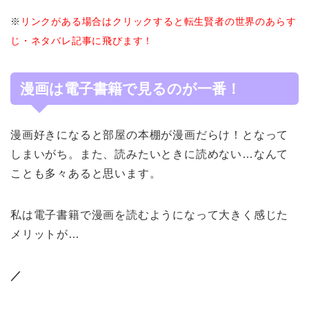
※
リンクがある場合はクリックすると転生賢者の世界のあらす
じ・ネタバレ記事に飛びます！
漫画は電子書籍で見るのが一番！
漫画好きになると部屋の本棚が漫画だらけ！となって
しまいがち。また、読みたいときに読めない…なんて
ことも多々あると思います。
私は電子書籍で漫画を読むようになって大きく感じた
メリットが…
／