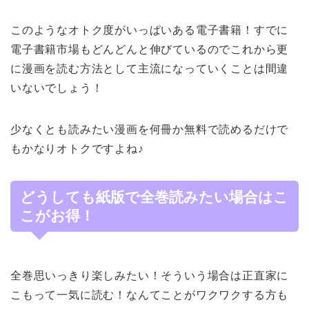
このようなオトク度がいっぱいある電子書籍！すでに
電子書籍市場もどんどんと伸びているのでこれから更
に漫画を読む方法として主流になっていくことは間違
いないでしょう！
少なくとも読みたい漫画を何冊か無料で読めるだけで
もかなりオトクですよね♪
どうしても紙版で全巻読みたい場合はこ
こがお得！
全巻思いっきり楽しみたい！そういう場合は正直家に
こもって一気に読む！なんてことがワクワクする方も