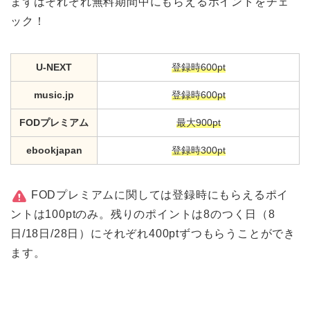
まずはそれぞれ無料期間中にもらえるポイントをチェ
ック！
U-NEXT
登録時600pt
music.jp
登録時600pt
FODプレミアム
最大900pt
ebookjapan
登録時300pt
FODプレミアムに関しては登録時にもらえるポイ
ントは100ptのみ。残りのポイントは8のつく日（8
日/18日/28日）にそれぞれ400ptずつもらうことができ
ます。