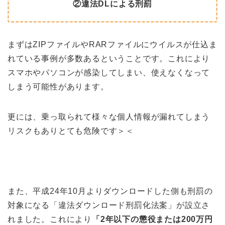
②違法DLによる刑罰
まずはZIPファイルやRARファイルにウイルスが仕込ま
れている事例が多数あるということです。これにより
スマホやパソコンが感染してしまい、使えなくなって
しまう可能性があります。
更には、乗っ取られて様々な個人情報が漏れてしまう
リスクもありとても危険です＞＜
また、平成24年10月よりダウンロードした側も刑罰の
対象になる「違法ダウンロード刑罰化法案」が設立さ
れました。これにより
「2年以下の懲役または200万円