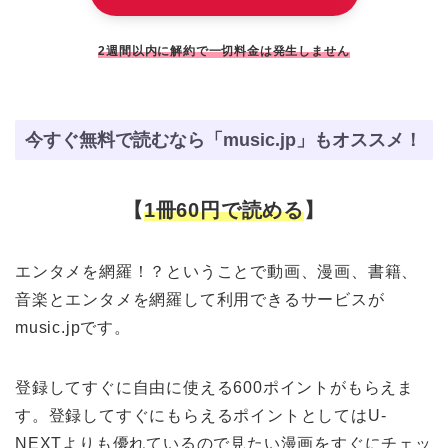
2週間以内に解約で一切料金は発生しません
今すぐ無料で読むなら「music.jp」もオススメ！
【
1冊60円で読める
】
エンタメを網羅！？ということで動画、漫画、書籍、
音楽とエンタメを網羅して利用できるサービスが
music.jpです。
登録してすぐに自由に使える600ポイントがもらえま
す。登録してすぐにもらえるポイントとしてはU-
NEXTよりも優れているので見たい漫画をすぐにチェッ