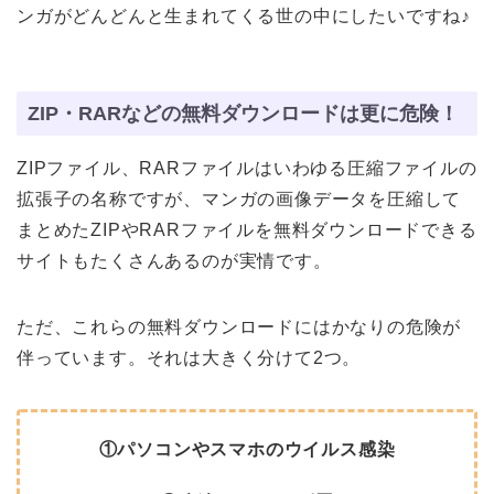
ンガがどんどんと生まれてくる世の中にしたいですね♪
ZIP・RARなどの無料ダウンロードは更に危険！
ZIPファイル、RARファイルはいわゆる圧縮ファイルの
拡張子の名称ですが、マンガの画像データを圧縮して
まとめたZIPやRARファイルを無料ダウンロードできる
サイトもたくさんあるのが実情です。
ただ、これらの無料ダウンロードにはかなりの危険が
伴っています。それは大きく分けて2つ。
①パソコンやスマホのウイルス感染