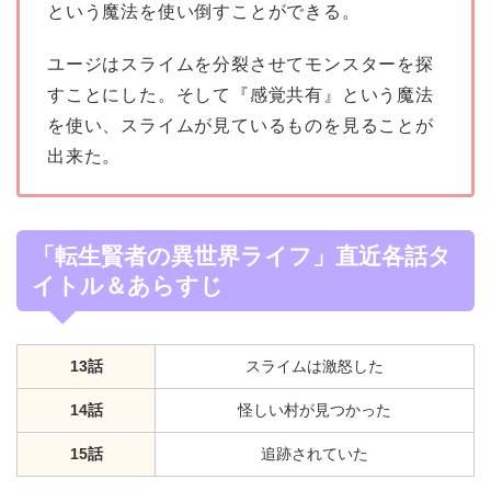
という魔法を使い倒すことができる。
ユージはスライムを分裂させてモンスターを探
すことにした。そして『感覚共有』という魔法
を使い、スライムが見ているものを見ることが
出来た。
「転生賢者の異世界ライフ」直近各話タ
イトル＆あらすじ
13話
スライムは激怒した
14話
怪しい村が見つかった
15話
追跡されていた