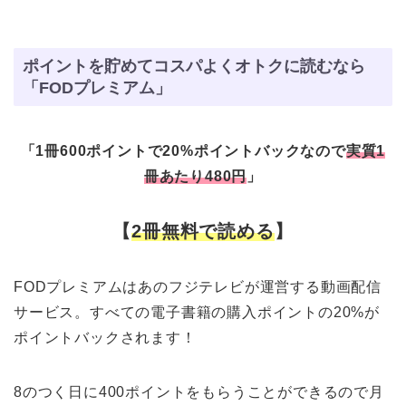
ポイントを貯めてコスパよくオトクに読むなら
「FODプレミアム」
「1冊600ポイントで20%ポイントバックなので
実質1
冊あたり480円
」
【
2冊無料で読める
】
FODプレミアムはあのフジテレビが運営する動画配信
サービス。すべての電子書籍の購入ポイントの20%が
ポイントバックされます！
8のつく日に400ポイントをもらうことができるので月