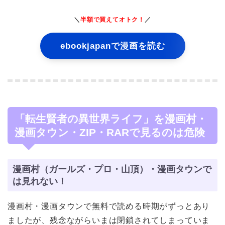
＼
半額で買えてオトク！
／
ebookjapanで漫画を読む
「転生賢者の異世界ライフ」を漫画村・
漫画タウン・ZIP・RARで見るのは危険
漫画村（ガールズ・プロ・山頂）・漫画タウンで
は見れない！
漫画村・漫画タウンで無料で読める時期がずっとあり
ましたが、残念ながらいまは閉鎖されてしまっていま