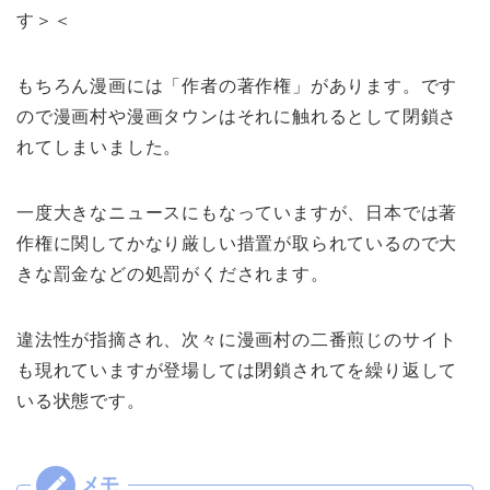
す＞＜
もちろん漫画には「作者の著作権」があります。です
ので漫画村や漫画タウンはそれに触れるとして閉鎖さ
れてしまいました。
一度大きなニュースにもなっていますが、日本では著
作権に関してかなり厳しい措置が取られているので大
きな罰金などの処罰がくだされます。
違法性が指摘され、次々に漫画村の二番煎じのサイト
も現れていますが登場しては閉鎖されてを繰り返して
いる状態です。