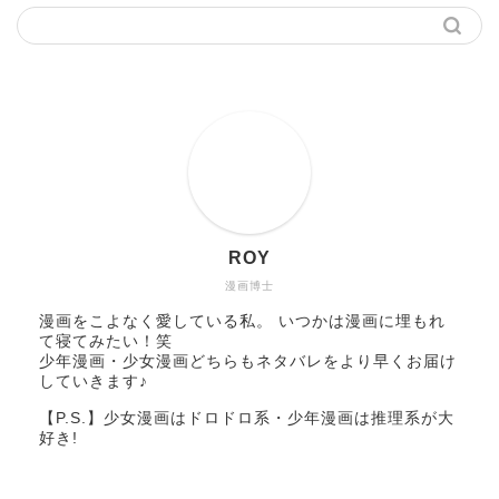
ROY
漫画博士
漫画をこよなく愛している私。 いつかは漫画に埋もれ
て寝てみたい！笑
少年漫画・少女漫画どちらもネタバレをより早くお届け
していきます♪
【P.S.】少女漫画はドロドロ系・少年漫画は推理系が大
好き!