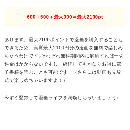
600＋600＋最大900＝最大2100pt
あります。最大2100ポイントで漫画を購入することも
できるため、実質最大2100円分の漫画を無料で楽しめ
ちゃうわけです♪それぞれ無料期間内に解約すれば一切
料金はかからないですし、継続してもかなりお得に電
子書籍を読むことも可能です！（さらには動画も見放
題で楽しめちゃいますよ！）
今すぐ登録して漫画ライフを満喫しちゃいましょう♪