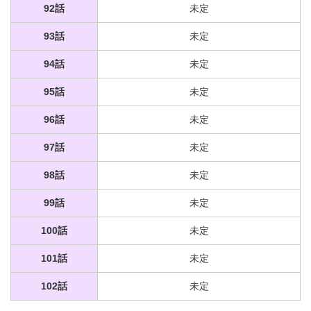
92話
未定
93話
未定
94話
未定
95話
未定
96話
未定
97話
未定
98話
未定
99話
未定
100話
未定
101話
未定
102話
未定