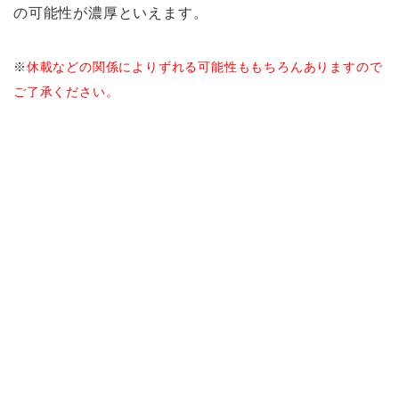
の可能性が濃厚といえます。
※
休載などの関係によりずれる可能性ももちろんありますので
ご了承ください。