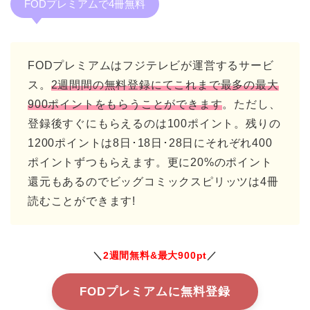
FODプレミアムで4冊無料
FODプレミアムはフジテレビが運営するサービ
ス。
2週間間の無料登録にてこれまで最多の最大
900ポイントをもらうことができます
。ただし、
登録後すぐにもらえるのは100ポイント。残りの
1200ポイントは8日･18日･28日にそれぞれ400
ポイントずつもらえます。更に20%のポイント
還元もあるのでビッグコミックスピリッツは4冊
読むことができます!
＼
2週間無料&最大900pt
／
FODプレミアムに無料登録