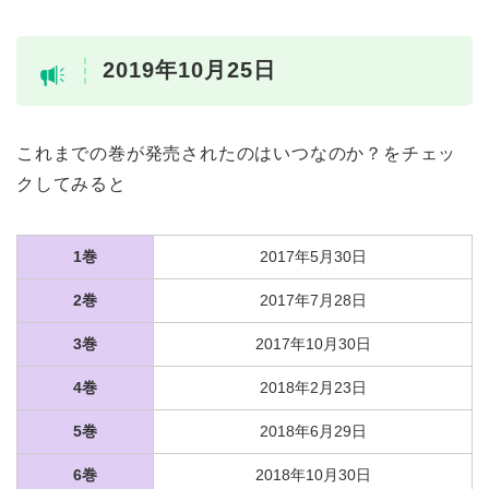
2019年10月25日
これまでの巻が発売されたのはいつなのか？をチェッ
クしてみると
1巻
2017年5月30日
2巻
2017年7月28日
3巻
2017年10月30日
4巻
2018年2月23日
5巻
2018年6月29日
6巻
2018年10月30日