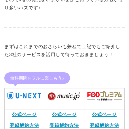
り多いハズです♪
まずはこれまでのおさらいも兼ねて上記でもご紹介し
た3社のサービスを活用して待っておきましょう！
無料期間をフルに楽しもう♪
公式ページ
公式ページ
公式ページ
登録解約方法
登録解約方法
登録解約方法