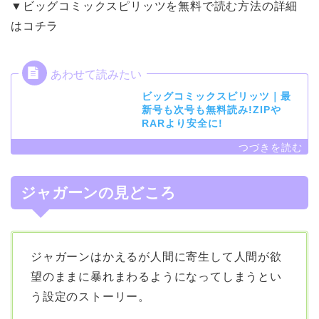
▼ビッグコミックスピリッツを無料で読む方法の詳細
はコチラ
ビッグコミックスピリッツ｜最
新号も次号も無料読み!ZIPや
RARより安全に!
ジャガーンの見どころ
ジャガーンはかえるが人間に寄生して人間が欲
望のままに暴れまわるようになってしまうとい
う設定のストーリー。