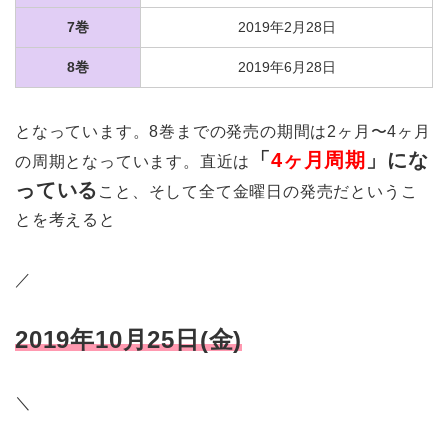
7巻
2019年2月28日
8巻
2019年6月28日
となっています。8巻までの発売の期間は2ヶ月〜4ヶ月
「
4ヶ月周期
」にな
の周期となっています。直近は
っている
こと、そして全て金曜日の発売だというこ
とを考えると
／
2019年10月25日(金)
＼