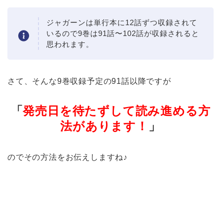
ジャガーンは単行本に12話ずつ収録されて
いるので9巻は91話〜102話が収録されると
思われます。
さて、そんな9巻収録予定の91話以降ですが
「
発売日を待たずして読み進める方
法があります！
」
のでその方法をお伝えしますね♪