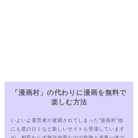
「漫画村」の代わりに漫画を無料で
楽しむ方法
いよいよ運営者が逮捕されてしまった”漫画村”他
にも星のロミなど新しいサイトも登場しています
が、相変わらず無法地帯なので危険と表裏一体で