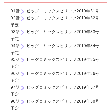
91話
ビッグコミックスピリッツ2019年31号
92話
ビッグコミックスピリッツ2019年32号
予定
93話
ビッグコミックスピリッツ2019年33号
予定
94話
ビッグコミックスピリッツ2019年34号
予定
95話
ビッグコミックスピリッツ2019年35号
予定
96話
ビッグコミックスピリッツ2019年36号
予定
97話
ビッグコミックスピリッツ2019年37号
予定
98話
ビッグコミックスピリッツ2019年38号
予定