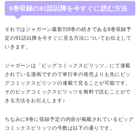
9巻収録の91話以降を今すぐに読む方法
それではジャガーン最新刊8巻の続きである9巻収録予
定の91話以降を今すぐに見る方法についてお伝えして
いきます。
ジャガーンは「ビッグコミックスピリッツ」にて連載
されている漫画ですので単行本の発売よりも先にビッ
グコミックスピリッツの連載で見ることが可能です。
そのビッグコミックスピリッツを無料で読むことがで
きる方法をお伝えします♪
ちなみに9巻に収録予定の内容が掲載されているビッグ
コミックスピリッツの号数は以下の通りです。