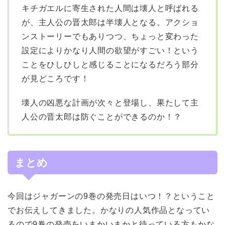
キチガエルに寄生された人間は壊人と呼ばれる
が、主人公の晋太郎は半壊人となる。アクショ
ンストーリーでもありつつ、ちょっと変わった
設定によりかなり人間の欲望がすごい！という
ことをひしひしと感じることになるだろう部分
が見どころです！
壊人の凶悪な計画が次々と登場し、果たして主
人公の晋太郎は防ぐことができるのか！？
まとめ
今回はジャガーンの9巻の発売日はいつ！？ということ
でお伝えしてきました。かなりの人気作品となってい
るので9巻の発売をいまかいまかと待っている方もかな