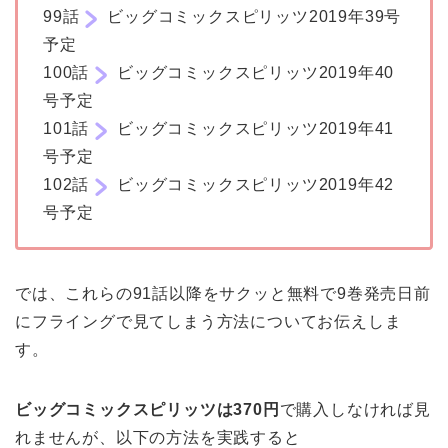
99話
ビッグコミックスピリッツ2019年39号
予定
100話
ビッグコミックスピリッツ2019年40
号予定
101話
ビッグコミックスピリッツ2019年41
号予定
102話
ビッグコミックスピリッツ2019年42
号予定
では、これらの91話以降をサクッと無料で9巻発売日前
にフライングで見てしまう方法についてお伝えしま
す。
ビッグコミックスピリッツは370円
で購入しなければ見
れませんが、以下の方法を実践すると