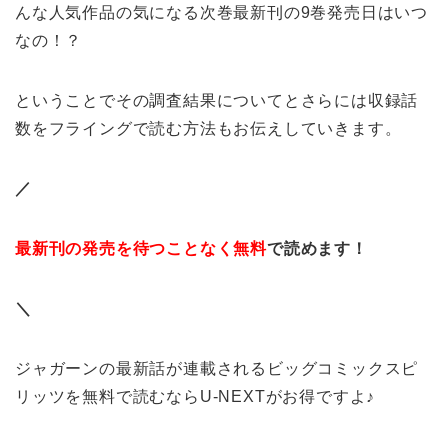
んな人気作品の気になる次巻最新刊の9巻発売日はいつ
なの！？
ということでその調査結果についてとさらには収録話
数をフライングで読む方法もお伝えしていきます。
／
最新刊の発売を待つことなく無料
で読めます！
＼
ジャガーンの最新話が連載されるビッグコミックスピ
リッツを無料で読むならU-NEXTがお得ですよ♪