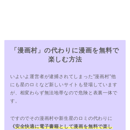
「漫画村」の代わりに漫画を無料で
楽しむ方法
いよいよ運営者が逮捕されてしまった”漫画村”他
にも星のロミなど新しいサイトも登場しています
が、相変わらず無法地帯なので危険と表裏一体で
す。
ですのでその漫画村や新生星のロミの代わりに
《
安全快適に電子書籍として漫画を無料で楽し