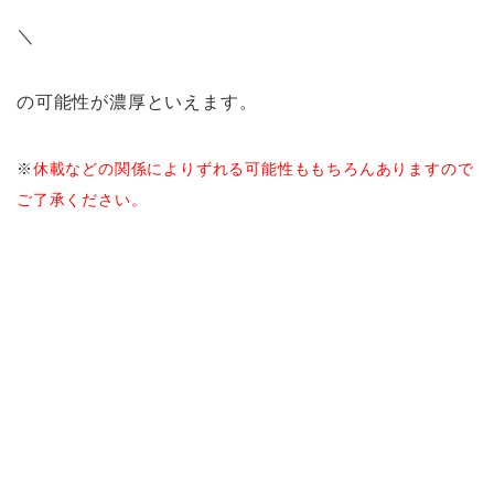
＼
の可能性が濃厚といえます。
※
休載などの関係によりずれる可能性ももちろんありますので
ご了承ください。