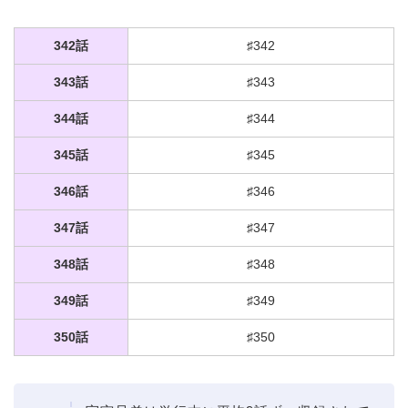
342話
♯342
343話
♯343
344話
♯344
345話
♯345
346話
♯346
347話
♯347
348話
♯348
349話
♯349
350話
♯350