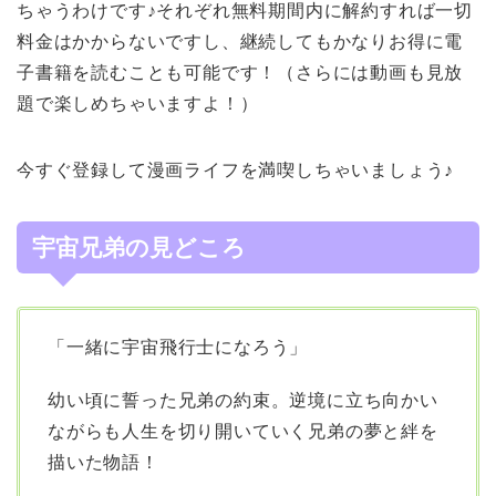
ちゃうわけです♪それぞれ無料期間内に解約すれば一切
料金はかからないですし、継続してもかなりお得に電
子書籍を読むことも可能です！（さらには動画も見放
題で楽しめちゃいますよ！）
今すぐ登録して漫画ライフを満喫しちゃいましょう♪
宇宙兄弟の見どころ
「一緒に宇宙飛行士になろう」
幼い頃に誓った兄弟の約束。逆境に立ち向かい
ながらも人生を切り開いていく兄弟の夢と絆を
描いた物語！