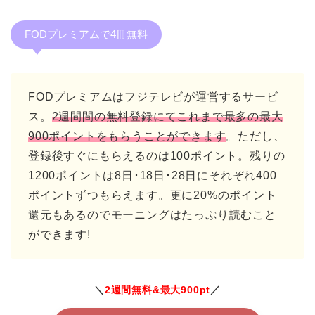
FODプレミアムで4冊無料
FODプレミアムはフジテレビが運営するサービ
ス。
2週間間の無料登録にてこれまで最多の最大
900ポイントをもらうことができます
。ただし、
登録後すぐにもらえるのは100ポイント。残りの
1200ポイントは8日･18日･28日にそれぞれ400
ポイントずつもらえます。更に20%のポイント
還元もあるのでモーニングはたっぷり読むこと
ができます!
＼
2週間無料&最大900pt
／