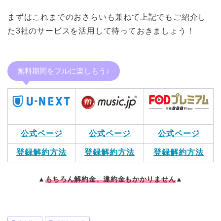
まずはこれまでのおさらいも兼ねて上記でもご紹介し
た3社のサービスを活用して待っておきましょう！
無料期間をフルに楽しもう♪
公式ページ
公式ページ
公式ページ
登録解約方法
登録解約方法
登録解約方法
▲
もちろん解約金、違約金もかかりません
▲