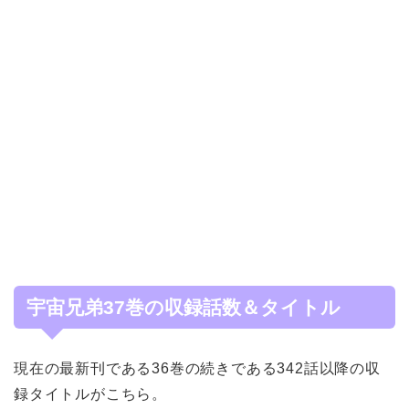
宇宙兄弟37巻の収録話数＆タイトル
現在の最新刊である36巻の続きである342話以降の収
録タイトルがこちら。