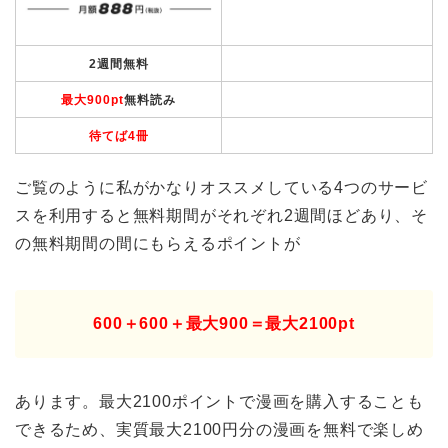
2週間無料
最大900pt
無料読み
待てば4冊
ご覧のように私がかなりオススメしている4つのサービ
スを利用すると無料期間がそれぞれ2週間ほどあり、そ
の無料期間の間にもらえるポイントが
600＋600＋最大900＝最大2100pt
あります。最大2100ポイントで漫画を購入することも
できるため、実質最大2100円分の漫画を無料で楽しめ