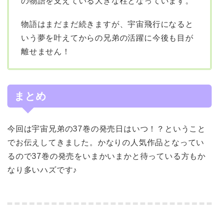
の物語を支えている大きな柱となっています。
物語はまだまだ続きますが、宇宙飛行になると
いう夢を叶えてからの兄弟の活躍に今後も目が
離せません！
まとめ
今回は宇宙兄弟の37巻の発売日はいつ！？ということ
でお伝えしてきました。かなりの人気作品となってい
るので37巻の発売をいまかいまかと待っている方もか
なり多いハズです♪