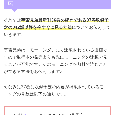
法
それでは
宇宙兄弟最新刊36巻の続きである37巻収録予
定の342話以降を今すぐに見る方法
についてお伝えして
いきます。
宇宙兄弟は
「モーニング」
にて連載されている漫画で
すので単行本の発売よりも先にモーニングの連載で見
ることが可能です。そのモーニングを無料で読むこと
ができる方法をお伝えします♪
ちなみに37巻に収録予定の内容が掲載されているモー
ニングの号数は以下の通りです。