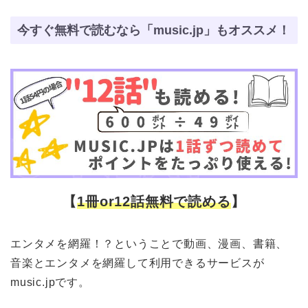
今すぐ無料で読むなら「music.jp」もオススメ！
【
1冊or12話無料で読める
】
エンタメを網羅！？ということで動画、漫画、書籍、
音楽とエンタメを網羅して利用できるサービスが
music.jpです。