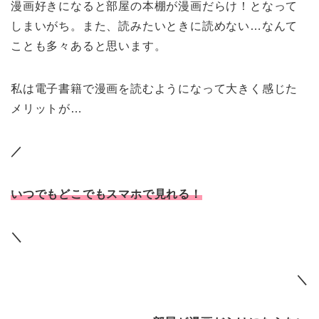
漫画好きになると部屋の本棚が漫画だらけ！となって
しまいがち。また、読みたいときに読めない…なんて
ことも多々あると思います。
私は電子書籍で漫画を読むようになって大きく感じた
メリットが…
／
いつでもどこでもスマホで見れる！
＼
＼