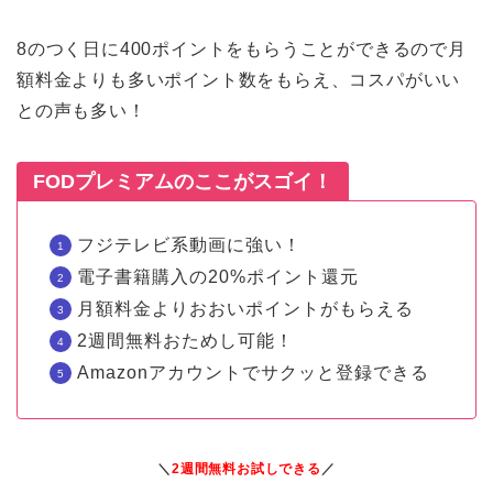
8のつく日に400ポイントをもらうことができるので月
額料金よりも多いポイント数をもらえ、コスパがいい
との声も多い！
FODプレミアムのここがスゴイ！
フジテレビ系動画に強い！
電子書籍購入の20%ポイント還元
月額料金よりおおいポイントがもらえる
2週間無料おためし可能！
Amazonアカウントでサクッと登録できる
＼
2週間無料お試しできる
／