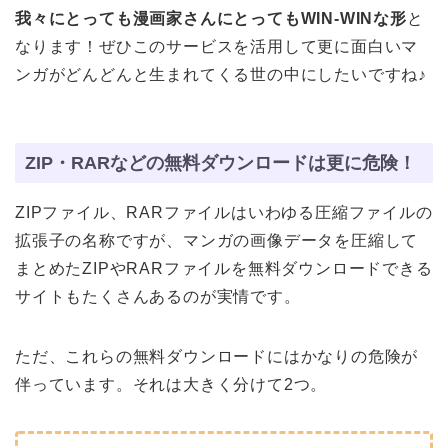
我々にとっても漫画家さんにとってもWIN-WINな形
と
なります！ぜひこのサービスを活用して更に面白いマ
ンガがどんどんと生まれてくる世の中にしたいですね♪
ZIP・RARなどの無料ダウンロードは更に危険！
ZIPファイル、RARファイルはいわゆる圧縮ファイルの
拡張子の名称ですが、マンガの画像データを圧縮して
まとめたZIPやRARファイルを無料ダウンロードできる
サイトもたくさんあるのが実情です。
ただ、これらの無料ダウンロードにはかなりの危険が
伴っています。それは大きく分けて2つ。