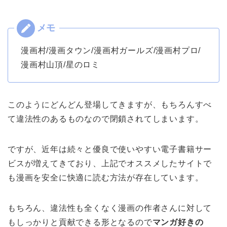
漫画村/漫画タウン/漫画村ガールズ/漫画村プロ/
漫画村山頂/星のロミ
このようにどんどん登場してきますが、もちろんすべ
て違法性のあるものなので閉鎖されてしまいます。
ですが、近年は続々と優良で使いやすい電子書籍サー
ビスが増えてきており、上記でオススメしたサイトで
も漫画を安全に快適に読む方法が存在しています。
もちろん、違法性も全くなく漫画の作者さんに対して
もしっかりと貢献できる形となるので
マンガ好きの