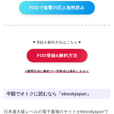
FODで進撃の巨人無料読み
▼
▼
登録＆解約方法はこちら
FOD登録&解約方法
2週間以内に解約で一切料金は発生しません
半額でオトクに読むなら「ebookjapan」
日本最大級レベルの電子書籍のサイトがebookjapanで