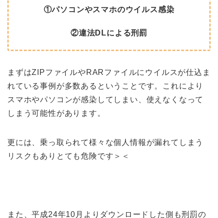
①パソコンやスマホのウイルス感染
②違法DLによる刑罰
まずはZIPファイルやRARファイルにウイルスが仕込ま
れている事例が多数あるということです。これにより
スマホやパソコンが感染してしまい、使えなくなって
しまう可能性があります。
更には、乗っ取られて様々な個人情報が漏れてしまう
リスクもありとても危険です＞＜
また、平成24年10月よりダウンロードした側も刑罰の