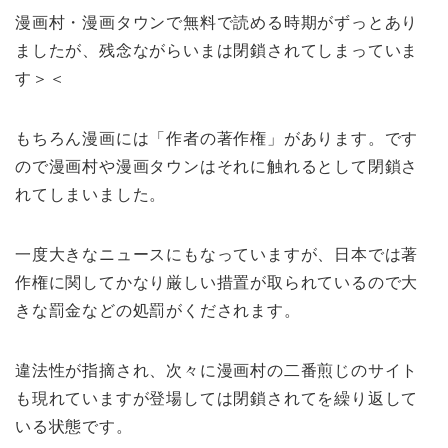
漫画村・漫画タウンで無料で読める時期がずっとあり
ましたが、残念ながらいまは閉鎖されてしまっていま
す＞＜
もちろん漫画には「作者の著作権」があります。です
ので漫画村や漫画タウンはそれに触れるとして閉鎖さ
れてしまいました。
一度大きなニュースにもなっていますが、日本では著
作権に関してかなり厳しい措置が取られているので大
きな罰金などの処罰がくだされます。
違法性が指摘され、次々に漫画村の二番煎じのサイト
も現れていますが登場しては閉鎖されてを繰り返して
いる状態です。