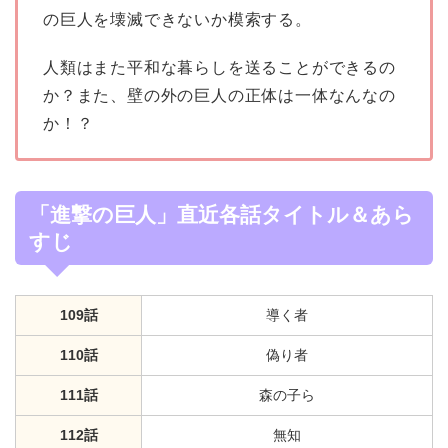
の巨人を壊滅できないか模索する。
人類はまた平和な暮らしを送ることができるの
か？また、壁の外の巨人の正体は一体なんなの
か！？
「進撃の巨人」直近各話タイトル＆あら
すじ
109話
導く者
110話
偽り者
111話
森の子ら
112話
無知