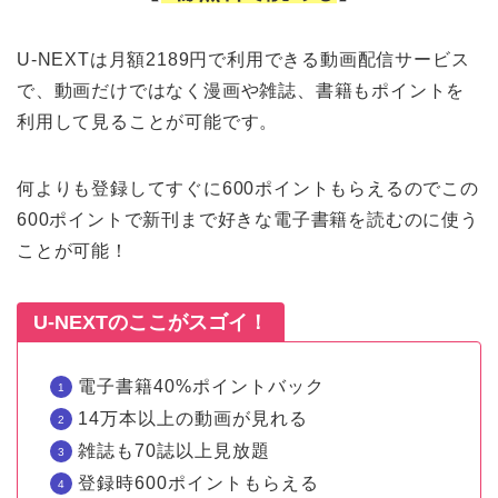
U-NEXTは月額2189円で利用できる動画配信サービス
で、動画だけではなく漫画や雑誌、書籍もポイントを
利用して見ることが可能です。
何よりも登録してすぐに600ポイントもらえるのでこの
600ポイントで新刊まで好きな電子書籍を読むのに使う
ことが可能！
U-NEXTのここがスゴイ！
電子書籍40%ポイントバック
14万本以上の動画が見れる
雑誌も70誌以上見放題
登録時600ポイントもらえる