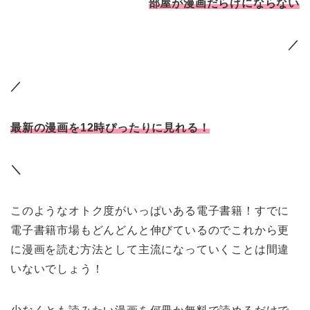
部屋が漫画だらけにならない
／
／
最新の漫画を12時ぴったりに見れる！
＼
このようなオトク度がいっぱいある電子書籍！すでに
電子書籍市場もどんどんと伸びているのでこれから更
に漫画を読む方法として主流になっていくことは間違
いないでしょう！