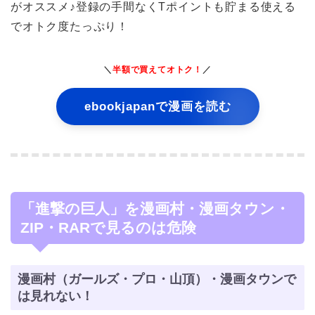
がオススメ♪登録の手間なくTポイントも貯まる使える
でオトク度たっぷり！
＼
半額で買えてオトク！
／
ebookjapanで漫画を読む
「進撃の巨人」を漫画村・漫画タウン・
ZIP・RARで見るのは危険
漫画村（ガールズ・プロ・山頂）・漫画タウンで
は見れない！