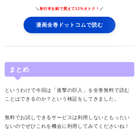
＼
単行本を紙で買えて12%オトク！
／
漫画全巻ドットコムで読む
まとめ
というわけで今回は「進撃の巨人」を全巻無料で読む
ことはできるのか？という検証をしてきました。
無料でお試しできるサービスは利用しないともったい
ないのでぜひこれを機会に利用してみてくださいね！