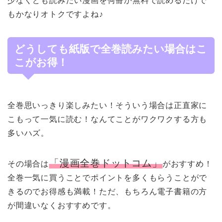
少なくとも読みたい漫画を何冊か無料で読めるだけで
もかなりオトクですよね♪
どうしても紙版で全巻読みたい場合はこ
こがお得！
全巻思いっきり楽しみたい！そういう場合は正直家に
こもって一気に読む！なんてことがワクワクする方も
多いハズ。
「漫画全巻ドットコム」
その場合は
がおすすめ！
全巻一気に買うことでポイントを多くもらうことがで
きるのでお得感も満載！ただ、もちろん電子書籍の方
が間違いなくおすすめです。