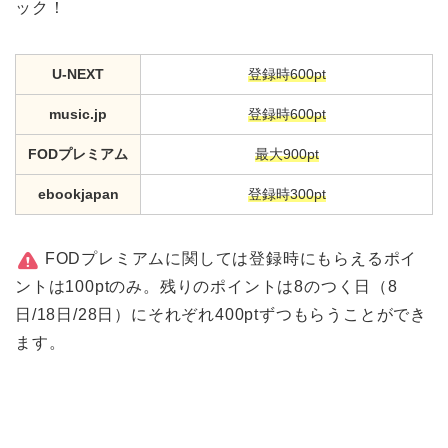
ック！
U-NEXT
登録時600pt
music.jp
登録時600pt
FODプレミアム
最大900pt
ebookjapan
登録時300pt
FODプレミアムに関しては登録時にもらえるポイ
ントは100ptのみ。残りのポイントは8のつく日（8
日/18日/28日）にそれぞれ400ptずつもらうことができ
ます。