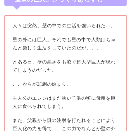
人々は突然、壁の中での生活を強いられた
…
。
壁の外には巨人。それでも壁の中で人類はちゃ
んと楽しく生活をしていたのだが、、、、
とある日、壁の高さをも凌ぐ超大型巨人が現れ
てしまうのだった。
ここからが悲劇の始まり。
主人公のエレンはまだ幼い子供の頃に母親を巨
人に食べられてしまう。
また、父親から謎の注射を打たれることにより
巨人化の力を得て、、この力でなんとか壁の外