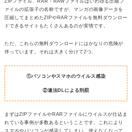
ZIPファイル、RAR・RAWファイルはいわゆる圧縮フ
ァイルの拡張子の名称ですが、マンガの画像データを
圧縮してまとめたZIPやRARファイルを無料ダウンロー
ドできるサイトもたくさんあるのが実情です。
ただ、これらの無料ダウンロードにはかなりの危険が
伴っています。それは大きく分けて2つ。
①パソコンやスマホのウイルス感染
②違法DLによる刑罰
まずはZIPファイルやRARファイルにウイルスが仕込ま
れている事例が多数あるということです。これにより
スマホやパソコンが感染してしまい、使えなくなって