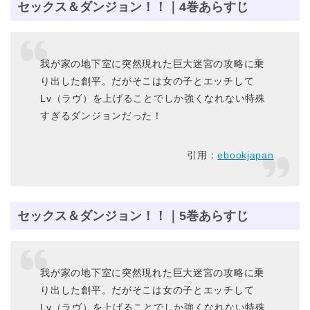
セックス＆ダンジョン！！｜4巻あらすじ
我が家の地下室に突然現れた巨大迷宮の攻略に乗
り出した創平。だがそこは女の子とエッチして
Lv（ラヴ）を上げることでしか強くなれない特殊
すぎるダンジョンだった！
引用：
ebookjapan
セックス＆ダンジョン！！｜5巻あらすじ
我が家の地下室に突然現れた巨大迷宮の攻略に乗
り出した創平。だがそこは女の子とエッチして
Lv（ラヴ）を上げることでしか強くなれない特殊