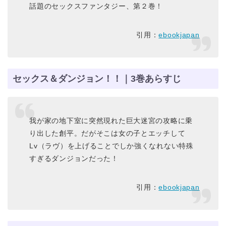
話題のセックスファンタジー、第２巻！
引用：
ebookjapan
セックス＆ダンジョン！！｜3巻あらすじ
我が家の地下室に突然現れた巨大迷宮の攻略に乗
り出した創平。だがそこは女の子とエッチして
Lv（ラヴ）を上げることでしか強くなれない特殊
すぎるダンジョンだった！
引用：
ebookjapan