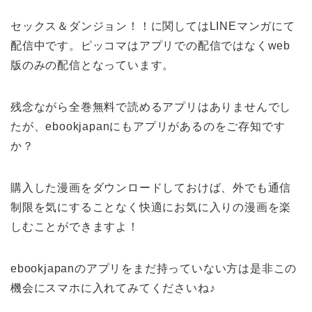
セックス＆ダンジョン！！に関してはLINEマンガにて
配信中です。ピッコマはアプリでの配信ではなくweb
版のみの配信となっています。
残念ながら全巻無料で読めるアプリはありませんでし
たが、ebookjapanにもアプリがあるのをご存知です
か？
購入した漫画をダウンロードしておけば、外でも通信
制限を気にすることなく快適にお気に入りの漫画を楽
しむことができますよ！
ebookjapanのアプリをまだ持っていない方は是非この
機会にスマホに入れてみてくださいね♪