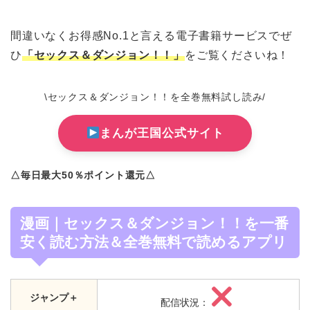
間違いなくお得感No.1と言える電子書籍サービスでぜ
ひ
「セックス＆ダンジョン！！」
をご覧くださいね！
\セックス＆ダンジョン！！を全巻無料試し読み/
まんが王国公式サイト
△毎日最大50％ポイント還元△
漫画｜セックス＆ダンジョン！！を一番
安く読む方法＆全巻無料で読めるアプリ
ジャンプ＋
配信状況：