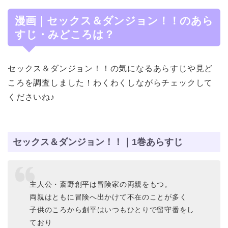
漫画｜セックス＆ダンジョン！！のあら
すじ・みどころは？
セックス＆ダンジョン！！の気になるあらすじや見ど
ころを調査しました！わくわくしながらチェックして
くださいね♪
セックス＆ダンジョン！！｜1巻あらすじ
主人公・斎野創平は冒険家の両親をもつ。
両親はともに冒険へ出かけて不在のことが多く
子供のころから創平はいつもひとりで留守番をし
ており