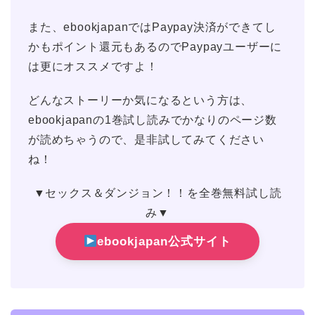
また、ebookjapanではPaypay決済ができてし
かもポイント還元もあるのでPaypayユーザーに
は更にオススメですよ！
どんなストーリーか気になるという方は、
ebookjapanの1巻試し読みでかなりのページ数
が読めちゃうので、是非試してみてください
ね！
▼セックス＆ダンジョン！！を全巻無料試し読
み▼
ebookjapan公式サイト