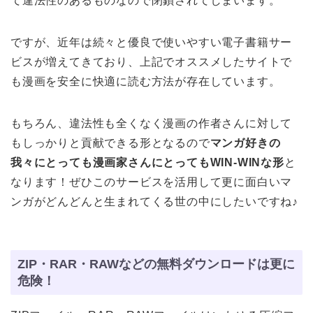
て違法性のあるものなので閉鎖されてしまいます。
ですが、近年は続々と優良で使いやすい電子書籍サー
ビスが増えてきており、上記でオススメしたサイトで
も漫画を安全に快適に読む方法が存在しています。
もちろん、違法性も全くなく漫画の作者さんに対して
もしっかりと貢献できる形となるので
マンガ好きの
我々にとっても漫画家さんにとってもWIN-WINな形
と
なります！ぜひこのサービスを活用して更に面白いマ
ンガがどんどんと生まれてくる世の中にしたいですね♪
ZIP・RAR・RAWなどの無料ダウンロードは更に
危険！