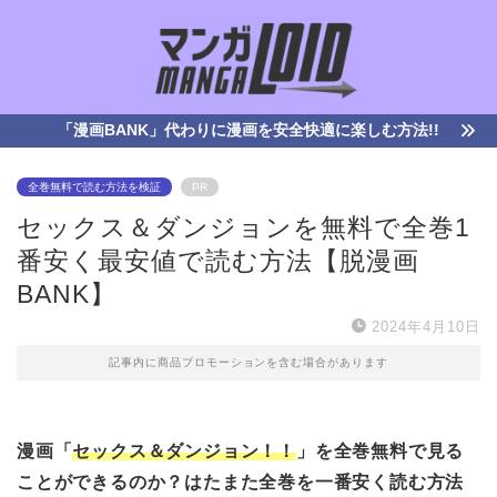
「漫画BANK」代わりに漫画を安全快適に楽しむ方法!!
全巻無料で読む方法を検証
PR
セックス＆ダンジョンを無料で全巻1
番安く最安値で読む方法【脱漫画
BANK】
2024年4月10日
記事内に商品プロモーションを含む場合があります
漫画「
セックス＆ダンジョン！！
」を全巻無料で見る
ことができるのか？はたまた全巻を一番安く読む方法