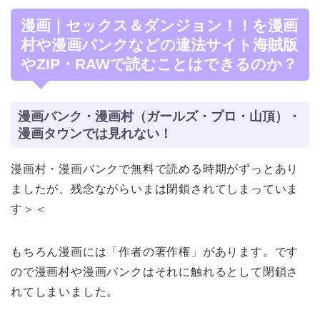
漫画｜セックス＆ダンジョン！！を漫画
村や漫画バンクなどの違法サイト海賊版
やZIP・RAWで読むことはできるのか？
漫画バンク・漫画村（ガールズ・プロ・山頂）・
漫画タウンでは見れない！
漫画村・漫画バンクで無料で読める時期がずっとあり
ましたが、残念ながらいまは閉鎖されてしまっていま
す＞＜
もちろん漫画には「作者の著作権」があります。です
ので漫画村や漫画バンクはそれに触れるとして閉鎖さ
れてしまいました。