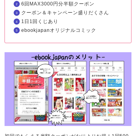
6回MAX3000円分半額クーポン
クーポン＆キャンペーン盛りだくさん
1日1回くじあり
ebookjapanオリジナルコミック