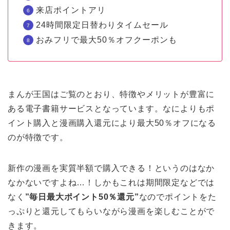
来店ポイントアリ
24時間限定日替わりタイムセール
おみフリで最大50％オフクーポンも
まんが王国はご覧のとおり、特徴やメリットが豊富に
ある電子書籍サービスとなっています。なによりもポ
イント購入と漫画購入還元により最大50％オフになる
のが特徴です。
新作の漫画を実質半額で購入できる！というのはなか
なかないですよね…！しかもこれは期間限定などでは
なく
”毎日最大ポイント50％還元”
なのでポイントをた
っぷりと還元してもらいながら漫画を楽しむことがで
きます。