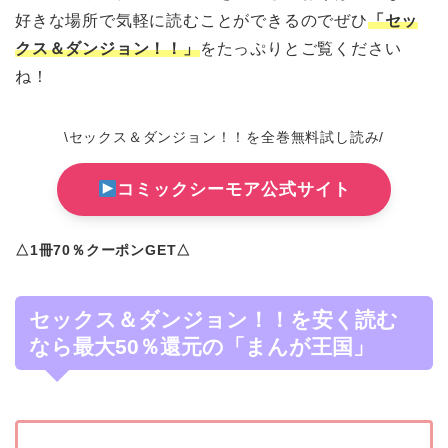
好きな場所で気軽に読むことができるのでぜひ
「セッ
クス＆ダンジョン！！」
をたっぷりとご覧ください
ね！
\セックス＆ダンジョン！！を全巻無料試し読み/
コミックシーモア公式サイト
△1冊70％クーポンGET△
セックス＆ダンジョン！！を安く読む
なら最大50％還元の「まんが王国」