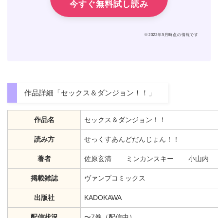
今すぐ無料試し読み
※2022年5月時点の情報です
作品詳細「セックス＆ダンジョン！！」
作品名
セックス＆ダンジョン！！
読み方
せっくすあんどだんじょん！！
著者
佐原玄清 ミンカンスキー 小山内
掲載雑誌
ヴァンプコミックス
出版社
KADOKAWA
配信状況
〜7巻（配信中）