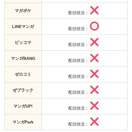
マガポケ
配信状況：
LINEマンガ
配信状況：
ピッコマ
配信状況：
マンガBANG
配信状況：
ゼロコミ
配信状況：
ぜブラック
配信状況：
マンガUP!
配信状況：
マンガPark
配信状況：