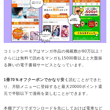
コミックシーモアはマンガ作品の掲載数が80万以上！
さらには無料で読めるマンガも15000冊以上と大盤振
る舞いの電子書籍サービスとなっています。
1冊70％オフクーポンでかなり安く
読むことができた
り、月額メニューに登録すると最大20000ポイント還
元で半額以下で漫画を楽しむことができます。
本棚アプリでダウンロードを先にしておけば電車など