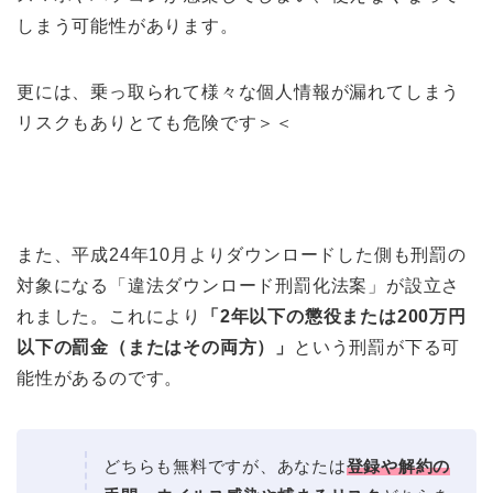
しまう可能性があります。
更には、乗っ取られて様々な個人情報が漏れてしまう
リスクもありとても危険です＞＜
また、平成24年10月よりダウンロードした側も刑罰の
対象になる「違法ダウンロード刑罰化法案」が設立さ
れました。これにより
「2年以下の懲役または200万円
以下の罰金（またはその両方）」
という刑罰が下る可
能性があるのです。
どちらも無料ですが、あなたは
登録や解約の