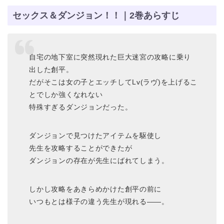
セックス＆ダンジョン！！｜2巻あらすじ
自宅の地下室に突然現れた巨大迷宮の攻略に乗り
出した創平。
だがそこは女の子とエッチしてLv(ラヴ)を上げるこ
とでしか強くなれない
特殊すぎるダンジョンだった。
ダンジョンで見つけたアイテムを駆使し
先生を攻略することができたが
ダンジョンの存在が先生にばれてしまう。
しかし攻略をあきらめかけた創平の前に
いつもとは様子の違う先生が現れる――。