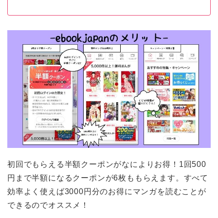
初回でもらえる半額クーポンがなによりお得！1回500
円まで半額になるクーポンが6枚ももらえます。すべて
効率よく使えば3000円分のお得にマンガを読むことが
できるのでオススメ！