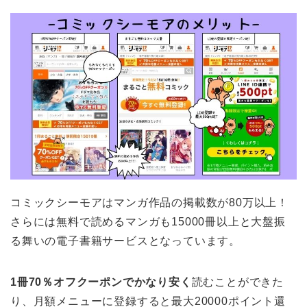
コミックシーモアはマンガ作品の掲載数が80万以上！
さらには無料で読めるマンガも15000冊以上と大盤振
る舞いの電子書籍サービスとなっています。
1冊70％オフクーポンでかなり安く
読むことができた
り、月額メニューに登録すると最大20000ポイント還