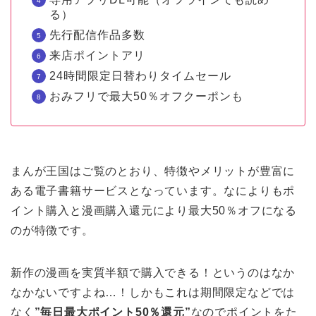
る）
先行配信作品多数
来店ポイントアリ
24時間限定日替わりタイムセール
おみフリで最大50％オフクーポンも
まんが王国はご覧のとおり、特徴やメリットが豊富に
ある電子書籍サービスとなっています。なによりもポ
イント購入と漫画購入還元により最大50％オフになる
のが特徴です。
新作の漫画を実質半額で購入できる！というのはなか
なかないですよね…！しかもこれは期間限定などでは
なく
”毎日最大ポイント50％還元”
なのでポイントをた