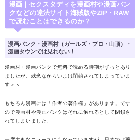
漫画｜セクスタディを漫画村や漫画バン
クなどの違法サイト海賊版やZIP・RAW
で読むことはできるのか？
漫画バンク・漫画村（ガールズ・プロ・山頂）・
漫画タウンでは見れない！
漫画村・漫画バンクで無料で読める時期がずっとあり
ましたが、残念ながらいまは閉鎖されてしまっていま
す＞＜
もちろん漫画には「作者の著作権」があります。です
ので漫画村や漫画バンクはそれに触れるとして閉鎖さ
れてしまいました。
一度大きなニュースにもなっていますが、日本では著