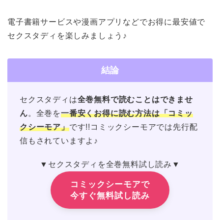
電子書籍サービスや漫画アプリなどでお得に最安値で
セクスタディを楽しみましょう♪
結論
セクスタディは
全巻無料で読むことはできませ
ん
。全巻を
一番安くお得に読む方法は「コミッ
クシーモア」
です!!コミックシーモアでは先行配
信もされていますよ♪
▼セクスタディを全巻無料試し読み▼
コミックシーモアで
今すぐ無料試し読み