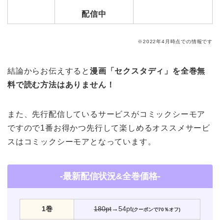
配信中
※2022年4月時点での情報です
結論からお伝えすると
漫画「セクスタディ」を全巻無
料で読む方法はありません！
また、先行配信しているサービスがコミックシーモア
ですので1番お得かつ先行して楽しめるオススメサービ
スはコミックシーモアとなっています。
-最新配信状況&全巻価格-
1巻
180pt
→54pt
(クーポンで70％オフ)