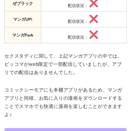
ぜブラック
配信状況：
マンガUP!
配信状況：
マンガPark
配信状況：
セクスタディに関して、上記マンガアプリの中では、
ピッコマがweb限定で一部配信していましたが、アプ
リでの配信はありませんでした。
コミックシーモアにも本棚アプリがあるため、マンガ
アプリと同様、お気に入りの漫画をダウンロードする
ことでスマホでも快適に漫画を楽しむことができます
よ♪