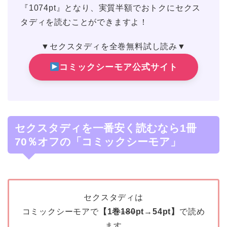
『1074pt』となり、実質半額でおトクにセクス
タディを読むことができますよ！
▼セクスタディを全巻無料試し読み▼
コミックシーモア公式サイト
セクスタディを一番安く読むなら1冊
70％オフの「コミックシーモア」
セクスタディは
コミックシーモアで
【1巻
180
pt→54pt】
で読め
ます