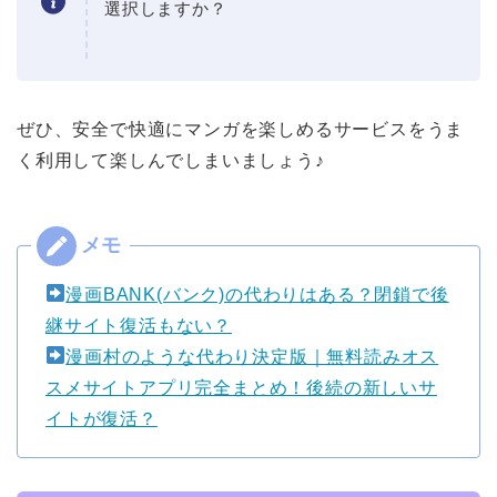
選択しますか？
ぜひ、安全で快適にマンガを楽しめるサービスをうま
く利用して楽しんでしまいましょう♪
漫画BANK(バンク)の代わりはある？閉鎖で後
継サイト復活もない？
漫画村のような代わり決定版｜無料読みオス
スメサイトアプリ完全まとめ！後続の新しいサ
イトが復活？