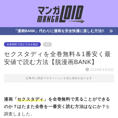
「漫画BANK」代わりに漫画を安全快適に楽しむ方法!!
全巻無料で読む方法を検証
PR
セクスタディを全巻無料＆1番安く最
安値で読む方法【脱漫画BANK】
2024年4月8日
記事内に商品プロモーションを含む場合があります
漫画「
セクスタディ
」を全巻無料で見ることができる
のか？はたまた全巻を一番安く読む方法はなにか？
を
調査しました。