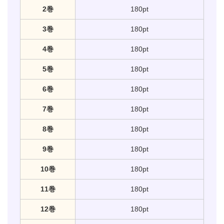
2巻
180pt
3巻
180pt
4巻
180pt
5巻
180pt
6巻
180pt
7巻
180pt
8巻
180pt
9巻
180pt
10巻
180pt
11巻
180pt
12巻
180pt