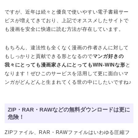
ですが、近年は続々と優良で使いやすい電子書籍サー
ビスが増えてきており、上記でオススメしたサイトで
も漫画を安全に快適に読む方法が存在しています。
もちろん、違法性も全くなく漫画の作者さんに対して
もしっかりと貢献できる形となるので
マンガ好きの
我々にとっても漫画家さんにとってもWIN-WINな形
と
なります！ぜひこのサービスを活用して更に面白いマ
ンガがどんどんと生まれてくる世の中にしたいですね♪
ZIP・RAR・RAWなどの無料ダウンロードは更に
危険！
ZIPファイル、RAR・RAWファイルはいわゆる圧縮フ