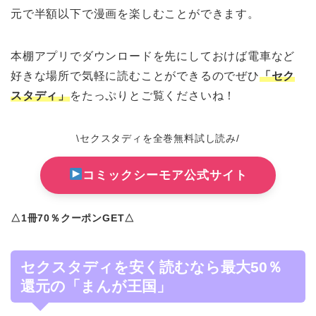
元で半額以下で漫画を楽しむことができます。
本棚アプリでダウンロードを先にしておけば電車など
好きな場所で気軽に読むことができるのでぜひ
「セク
スタディ」
をたっぷりとご覧くださいね！
\セクスタディを全巻無料試し読み/
コミックシーモア公式サイト
△1冊70％クーポンGET△
セクスタディを安く読むなら最大50％
還元の「まんが王国」