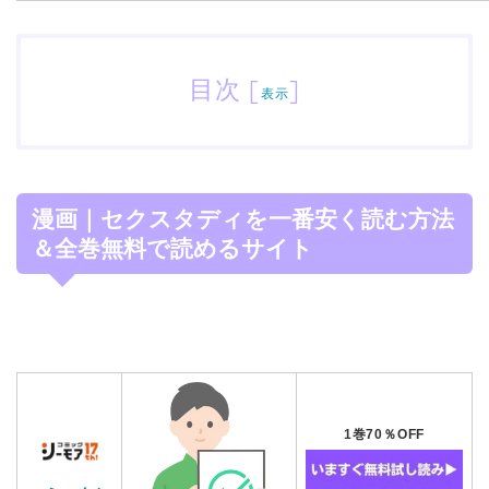
目次
[
]
表示
漫画｜セクスタディを一番安く読む方法
＆全巻無料で読めるサイト
1巻70％OFF