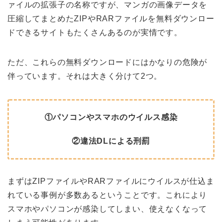
ァイルの拡張子の名称ですが、マンガの画像データを
圧縮してまとめたZIPやRARファイルを無料ダウンロー
ドできるサイトもたくさんあるのが実情です。
ただ、これらの無料ダウンロードにはかなりの危険が
伴っています。それは大きく分けて2つ。
①パソコンやスマホのウイルス感染
②違法DLによる刑罰
まずはZIPファイルやRARファイルにウイルスが仕込ま
れている事例が多数あるということです。これにより
スマホやパソコンが感染してしまい、使えなくなって