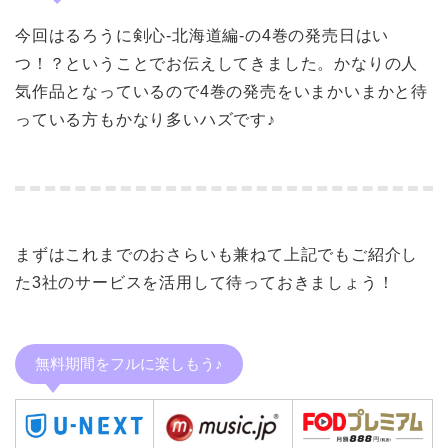
今回はるろうに剣心-北海道編-の4巻の発売日はい
つ！？ということでお伝えしてきました。かなりの人
気作品となっているので4巻の発売をいまかいまかと待
っている方もかなり多いハズです♪
まずはこれまでのおさらいも兼ねて上記でもご紹介し
た3社のサービスを活用して待っておきましょう！
無料期間をフルに楽しもう♪