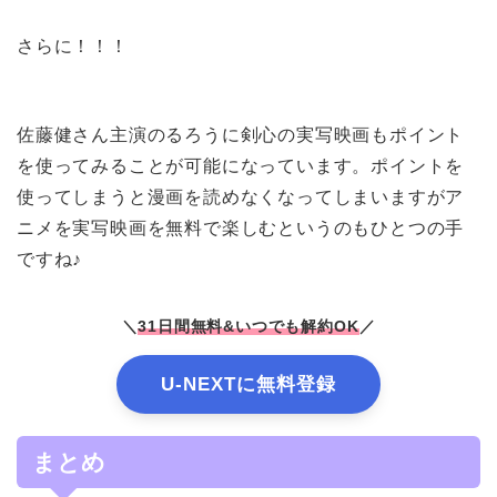
さらに！！！
佐藤健さん主演のるろうに剣心の実写映画もポイント
を使ってみることが可能になっています。ポイントを
使ってしまうと漫画を読めなくなってしまいますがア
ニメを実写映画を無料で楽しむというのもひとつの手
ですね♪
＼
31日間無料&いつでも解約OK
／
U-NEXTに無料登録
まとめ