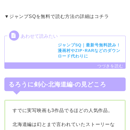
▼ジャンプSQを無料で読む方法の詳細はコチラ
ジャンプSQ｜最新号無料読み！
漫画村やZIP･RARなどのダウン
ロード代わりに
るろうに剣心-北海道編-の見どころ
すでに実写映画も3作品でるほどの人気作品。
北海道編は幻とまで言われていたストーリーな