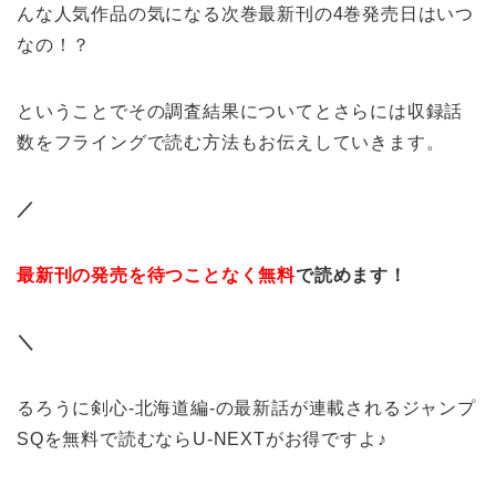
んな人気作品の気になる次巻最新刊の4巻発売日はいつ
なの！？
ということでその調査結果についてとさらには収録話
数をフライングで読む方法もお伝えしていきます。
／
最新刊の発売を待つことなく無料
で読めます！
＼
るろうに剣心-北海道編-の最新話が連載されるジャンプ
SQを無料で読むならU-NEXTがお得ですよ♪