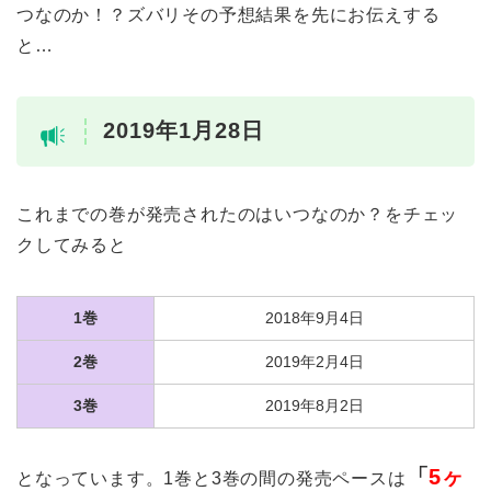
つなのか！？ズバリその予想結果を先にお伝えする
と…
2019年1月28日
これまでの巻が発売されたのはいつなのか？をチェッ
クしてみると
1巻
2018年9月4日
2巻
2019年2月4日
3巻
2019年8月2日
「
5ヶ
となっています。1巻と3巻の間の発売ペースは