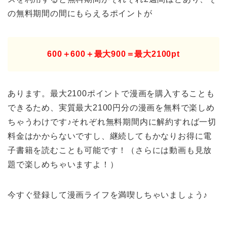
の無料期間の間にもらえるポイントが
600＋600＋最大900＝最大2100pt
あります。最大2100ポイントで漫画を購入することも
できるため、実質最大2100円分の漫画を無料で楽しめ
ちゃうわけです♪それぞれ無料期間内に解約すれば一切
料金はかからないですし、継続してもかなりお得に電
子書籍を読むことも可能です！（さらには動画も見放
題で楽しめちゃいますよ！）
今すぐ登録して漫画ライフを満喫しちゃいましょう♪