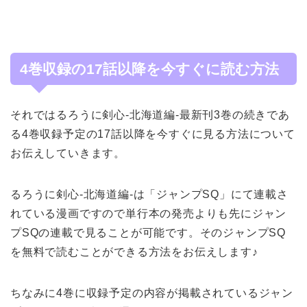
4巻収録の17話以降を今すぐに読む方法
それではるろうに剣心-北海道編-最新刊3巻の続きであ
る4巻収録予定の17話以降を今すぐに見る方法について
お伝えしていきます。
るろうに剣心-北海道編-は「ジャンプSQ」にて連載さ
れている漫画ですので単行本の発売よりも先にジャン
プSQの連載で見ることが可能です。そのジャンプSQ
を無料で読むことができる方法をお伝えします♪
ちなみに4巻に収録予定の内容が掲載されているジャン