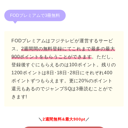
FODプレミアムで3冊無料
FODプレミアムはフジテレビが運営するサービ
ス。
2週間間の無料登録にてこれまで最多の最大
900ポイントをもらうことができます
。ただし、
登録後すぐにもらえるのは100ポイント。残りの
1200ポイントは8日･18日･28日にそれぞれ400
ポイントずつもらえます。更に20%のポイント
還元もあるのでジャンプSQは3冊読むことがで
きます!
＼
2週間無料&最大900pt
／