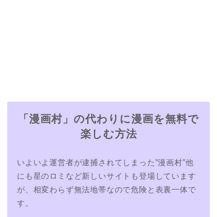
「漫画村」の代わりに漫画を無料で
楽しむ方法
いよいよ運営者が逮捕されてしまった”漫画村”他
にも星のロミなど新しいサイトも登場しています
が、相変わらず無法地帯なので危険と表裏一体で
す。