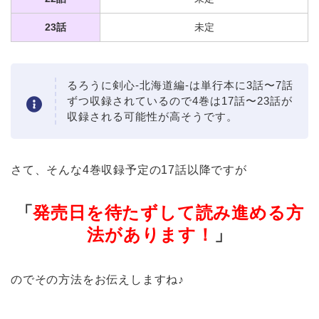
23話
未定
るろうに剣心-北海道編-は単行本に3話〜7話
ずつ収録されているので4巻は17話〜23話が
収録される可能性が高そうです。
さて、そんな4巻収録予定の17話以降ですが
「
発売日を待たずして読み進める方
法があります！
」
のでその方法をお伝えしますね♪