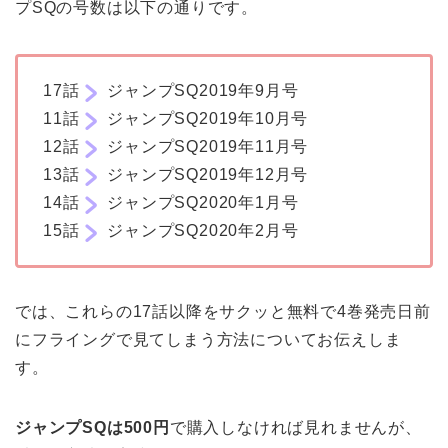
プSQの号数は以下の通りです。
17話
ジャンプSQ2019年9月号
11話
ジャンプSQ2019年10月号
12話
ジャンプSQ2019年11月号
13話
ジャンプSQ2019年12月号
14話
ジャンプSQ2020年1月号
15話
ジャンプSQ2020年2月号
では、これらの17話以降をサクッと無料で4巻発売日前
にフライングで見てしまう方法についてお伝えしま
す。
ジャンプSQは500円
で購入しなければ見れませんが、