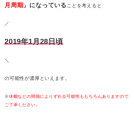
月周期
」になっている
ことを考えると
／
2019年1月28日頃
＼
の可能性が濃厚といえます。
※
休載などの関係によりずれる可能性ももちろんありますので
ご了承ください。