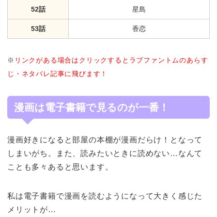
52話
星島
53話
香恋
※
リンクがある場合はクリックするとラブファントムのあらす
じ・ネタバレ記事に飛びます！
漫画は電子書籍で見るのが一番！
漫画好きになると部屋の本棚が漫画だらけ！となって
しまいがち。また、読みたいときに読めない…なんて
ことも多々あると思います。
私は電子書籍で漫画を読むようになって大きく感じた
メリットが…