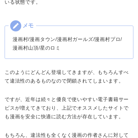
いる状態です。
漫画村/漫画タウン/漫画村ガールズ/漫画村プロ/
漫画村山頂/星のロミ
このようにどんどん登場してきますが、もちろんすべ
て違法性のあるものなので閉鎖されてしまいます。
ですが、近年は続々と優良で使いやすい電子書籍サー
ビスが増えてきており、上記でオススメしたサイトで
も漫画を安全に快適に読む方法が存在しています。
もちろん、違法性も全くなく漫画の作者さんに対して