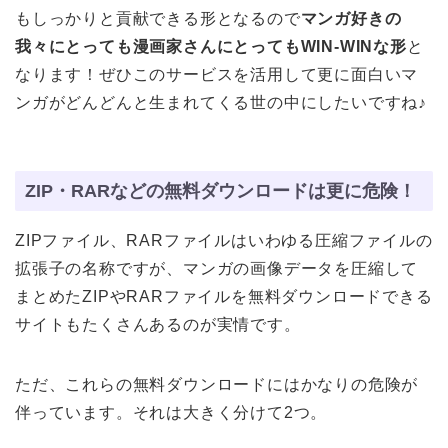
もしっかりと貢献できる形となるので
マンガ好きの
我々にとっても漫画家さんにとってもWIN-WINな形
と
なります！ぜひこのサービスを活用して更に面白いマ
ンガがどんどんと生まれてくる世の中にしたいですね♪
ZIP・RARなどの無料ダウンロードは更に危険！
ZIPファイル、RARファイルはいわゆる圧縮ファイルの
拡張子の名称ですが、マンガの画像データを圧縮して
まとめたZIPやRARファイルを無料ダウンロードできる
サイトもたくさんあるのが実情です。
ただ、これらの無料ダウンロードにはかなりの危険が
伴っています。それは大きく分けて2つ。