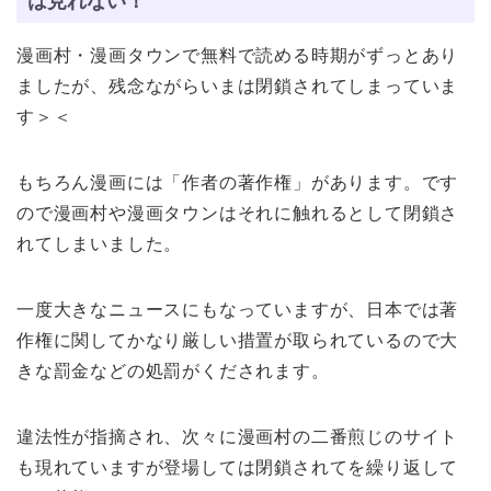
は見れない！
漫画村・漫画タウンで無料で読める時期がずっとあり
ましたが、残念ながらいまは閉鎖されてしまっていま
す＞＜
もちろん漫画には「作者の著作権」があります。です
ので漫画村や漫画タウンはそれに触れるとして閉鎖さ
れてしまいました。
一度大きなニュースにもなっていますが、日本では著
作権に関してかなり厳しい措置が取られているので大
きな罰金などの処罰がくだされます。
違法性が指摘され、次々に漫画村の二番煎じのサイト
も現れていますが登場しては閉鎖されてを繰り返して