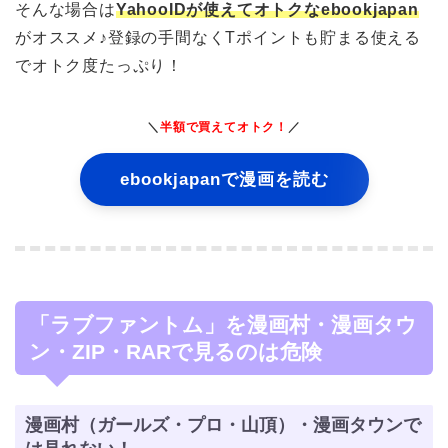
そんな場合は
YahooIDが使えてオトクなebookjapan
がオススメ♪登録の手間なくTポイントも貯まる使える
でオトク度たっぷり！
＼
半額で買えてオトク！
／
ebookjapanで漫画を読む
「ラブファントム」を漫画村・漫画タウ
ン・ZIP・RARで見るのは危険
漫画村（ガールズ・プロ・山頂）・漫画タウンで