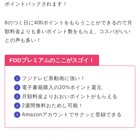
ポイントバックされます！
8のつく日に400ポイントをもらうことができるので月
額料金よりも多いポイント数をもらえ、コスパがいい
との声も多い！
FODプレミアムのここがスゴイ！
フジテレビ系動画に強い！
電子書籍購入の20%ポイント還元
月額料金よりおおいポイントがもらえる
2週間無料おためし可能！
Amazonアカウントでサクッと登録できる