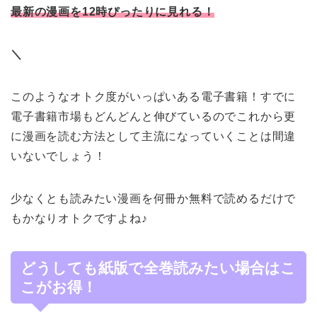
最新の漫画を12時ぴったりに見れる！
＼
このようなオトク度がいっぱいある電子書籍！すでに
電子書籍市場もどんどんと伸びているのでこれから更
に漫画を読む方法として主流になっていくことは間違
いないでしょう！
少なくとも読みたい漫画を何冊か無料で読めるだけで
もかなりオトクですよね♪
どうしても紙版で全巻読みたい場合はこ
こがお得！