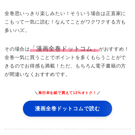
全巻思いっきり楽しみたい！そういう場合は正直家に
こもって一気に読む！なんてことがワクワクする方も
多いハズ。
「漫画全巻ドットコム」
その場合は
がおすすめ！
全巻一気に買うことでポイントを多くもらうことがで
きるのでお得感も満載！ただ、もちろん電子書籍の方
が間違いなくおすすめです。
＼
単行本を紙で買えて12%オトク！
／
漫画全巻ドットコムで読む