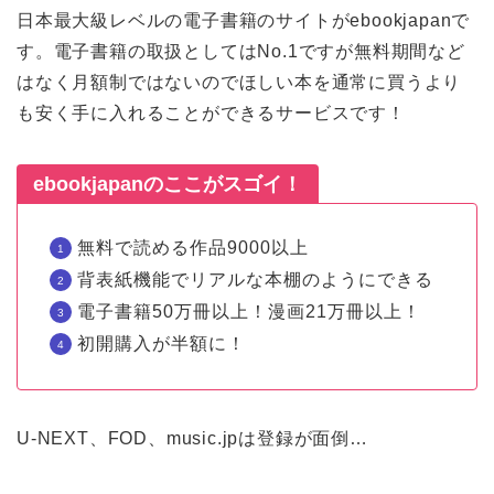
日本最大級レベルの電子書籍のサイトがebookjapanで
す。電子書籍の取扱としてはNo.1ですが無料期間など
はなく月額制ではないのでほしい本を通常に買うより
も安く手に入れることができるサービスです！
ebookjapanのここがスゴイ！
無料で読める作品9000以上
背表紙機能でリアルな本棚のようにできる
電子書籍50万冊以上！漫画21万冊以上！
初開購入が半額に！
U-NEXT、FOD、music.jpは登録が面倒…