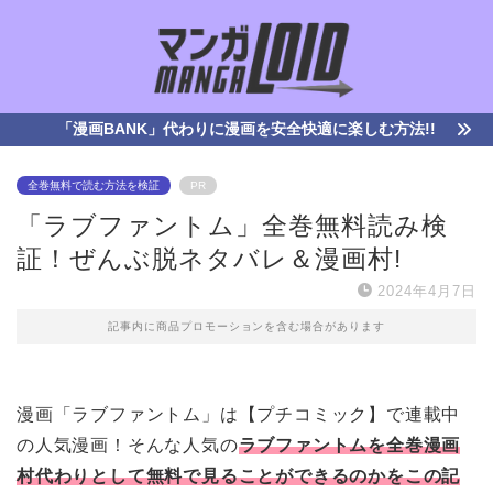
「漫画BANK」代わりに漫画を安全快適に楽しむ方法!!
全巻無料で読む方法を検証
PR
「ラブファントム」全巻無料読み検
証！ぜんぶ脱ネタバレ＆漫画村!
2024年4月7日
記事内に商品プロモーションを含む場合があります
漫画「ラブファントム」は【プチコミック】で連載中
の人気漫画！そんな人気の
ラブファントムを全巻漫画
村代わりとして無料で見ることができるのかをこの記