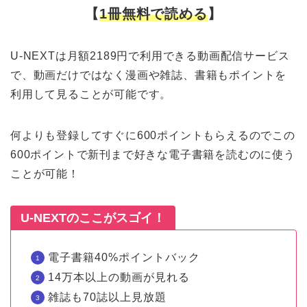
【
1冊無料で読める
】
U-NEXTは月額2189円で利用できる動画配信サービス
で、動画だけではなく漫画や雑誌、書籍もポイントを
利用して見ることが可能です。
何よりも登録してすぐに600ポイントもらえるのでこの
600ポイントで新刊まで好きな電子書籍を読むのに使う
ことが可能！
U-NEXTのここがスゴイ！
電子書籍40%ポイントバック
14万本以上の動画が見れる
雑誌も70誌以上見放題