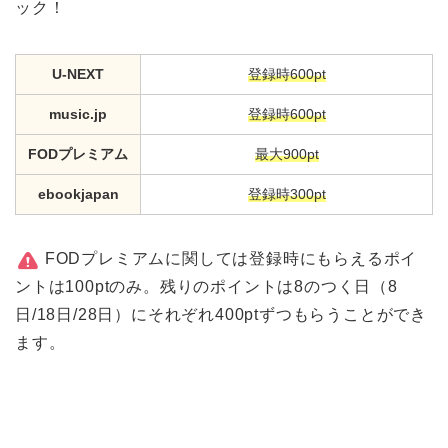
ック！
U-NEXT
登録時600pt
music.jp
登録時600pt
FODプレミアム
最大900pt
ebookjapan
登録時300pt
FODプレミアムに関しては登録時にもらえるポイ
ントは100ptのみ。残りのポイントは8のつく日（8
日/18日/28日）にそれぞれ400ptずつもらうことができ
ます。