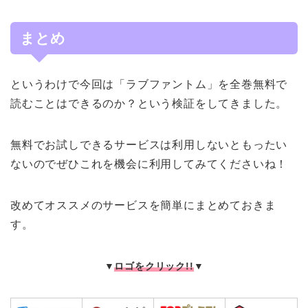
まとめ
というわけで今回は「ラブファントム」を全巻無料で
読むことはできるのか？という検証をしてきました。
無料でお試しできるサービスは利用しないともったい
ないのでぜひこれを機会に利用してみてくださいね！
改めてオススメのサービスを簡単にまとめておきま
す。
▼
ロゴをクリック!!
▼