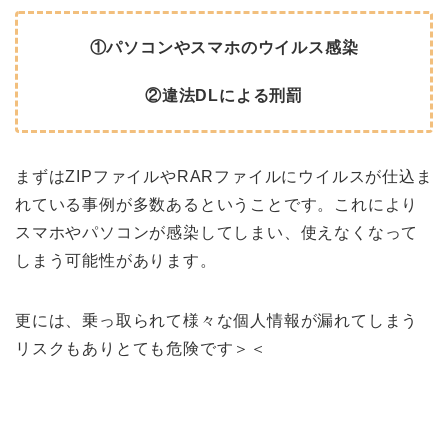
①パソコンやスマホのウイルス感染
②違法DLによる刑罰
まずはZIPファイルやRARファイルにウイルスが仕込ま
れている事例が多数あるということです。これにより
スマホやパソコンが感染してしまい、使えなくなって
しまう可能性があります。
更には、乗っ取られて様々な個人情報が漏れてしまう
リスクもありとても危険です＞＜