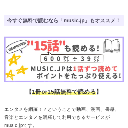
今すぐ無料で読むなら「music.jp」もオススメ！
【
1冊or15話無料で読める
】
エンタメを網羅！？ということで動画、漫画、書籍、
音楽とエンタメを網羅して利用できるサービスが
music.jpです。