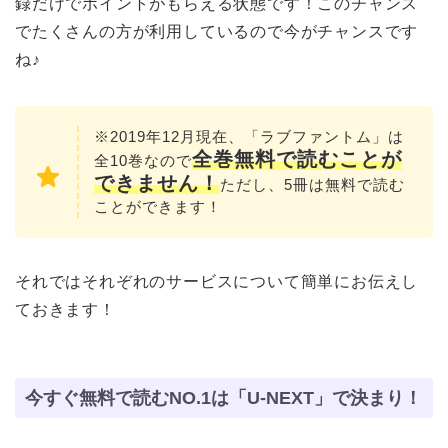
録だけでポイントがもらえる状態です！このチャンス
でたくさんの方が利用しているので今がチャンスです
ね♪
※2019年12月現在、「ラブファントム」は
全巻無料で読むこと
が
全10巻なので
できません！
ただし、5冊は無料で読む
ことができます！
それではそれぞれのサービスについて簡単にお伝えし
ておきます！
今すぐ無料で読むNO.1は「U-NEXT」で決まり！