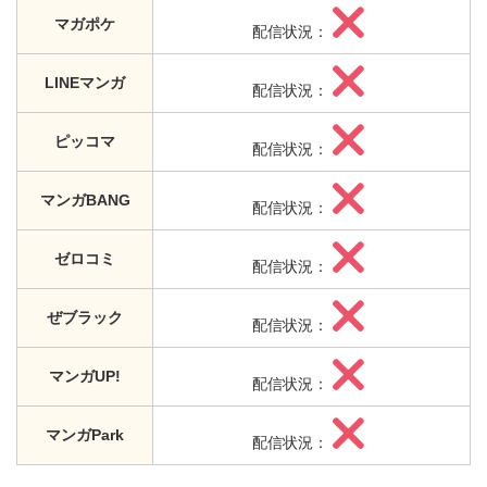
マガポケ
配信状況：
LINEマンガ
配信状況：
ピッコマ
配信状況：
マンガBANG
配信状況：
ゼロコミ
配信状況：
ぜブラック
配信状況：
マンガUP!
配信状況：
マンガPark
配信状況：