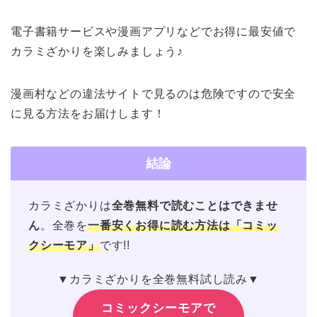
電子書籍サービスや漫画アプリなどでお得に最安値で
カラミざかりを楽しみましょう♪
漫画村などの違法サイトで見るのは危険ですので安全
に見る方法をお届けします！
結論
カラミざかりは
全巻無料で読むことはできませ
ん
。全巻を
一番安くお得に読む方法は「コミッ
クシーモア」
です!!
▼カラミざかりを全巻無料試し読み▼
コミックシーモアで