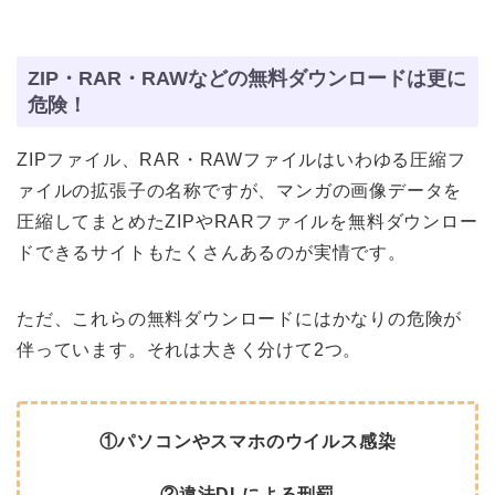
ZIP・RAR・RAWなどの無料ダウンロードは更に
危険！
ZIPファイル、RAR・RAWファイルはいわゆる圧縮フ
ァイルの拡張子の名称ですが、マンガの画像データを
圧縮してまとめたZIPやRARファイルを無料ダウンロー
ドできるサイトもたくさんあるのが実情です。
ただ、これらの無料ダウンロードにはかなりの危険が
伴っています。それは大きく分けて2つ。
①パソコンやスマホのウイルス感染
②違法DLによる刑罰