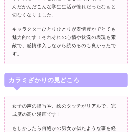
んだかんだこんな学生生活が憧れだったなぁと
切なくなりました。
キャラクターひとりひとりが表情豊かでとても
魅力的です！それぞれの心情や状況の表現も素
敵で、感情移入しながら読めるのも良かったで
す。
カラミざかりの見どころ
女子の声の描写や、絵のタッチがリアルで、完
成度の高い漫画です！
もしかしたら何処かの男女が似たような事を経