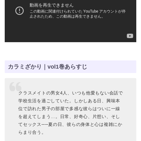
カラミざかり｜vol1巻あらすじ
クラスメイトの男女4人、いつも他愛もない会話で
学校生活を過ごしていた。しかしある日、興味本
位で訪れた男子の部屋で多感な彼らはついに一線
を超えてしまう…。日常、好奇心、片想い、そし
てセックス──夏の日、彼らの身体と心は複雑にか
らまり合う。