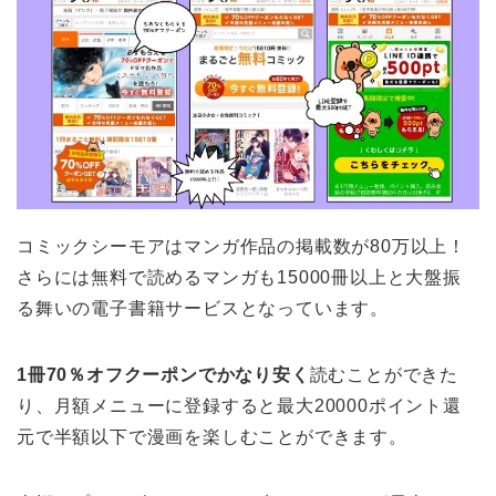
コミックシーモアはマンガ作品の掲載数が80万以上！
さらには無料で読めるマンガも15000冊以上と大盤振
る舞いの電子書籍サービスとなっています。
1冊70％オフクーポンでかなり安く
読むことができた
り、月額メニューに登録すると最大20000ポイント還
元で半額以下で漫画を楽しむことができます。