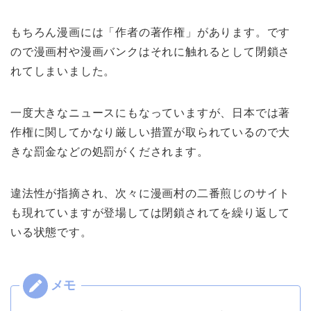
もちろん漫画には「作者の著作権」があります。です
ので漫画村や漫画バンクはそれに触れるとして閉鎖さ
れてしまいました。
一度大きなニュースにもなっていますが、日本では著
作権に関してかなり厳しい措置が取られているので大
きな罰金などの処罰がくだされます。
違法性が指摘され、次々に漫画村の二番煎じのサイト
も現れていますが登場しては閉鎖されてを繰り返して
いる状態です。