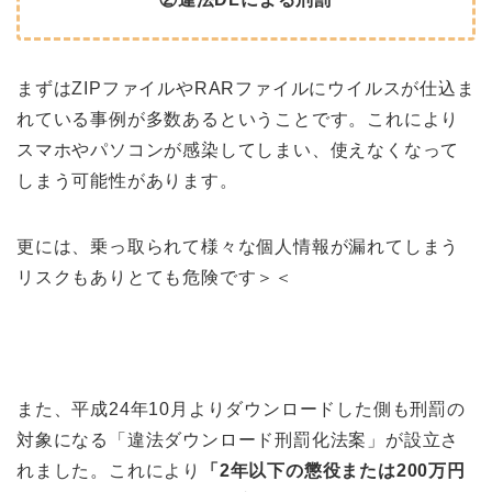
まずはZIPファイルやRARファイルにウイルスが仕込ま
れている事例が多数あるということです。これにより
スマホやパソコンが感染してしまい、使えなくなって
しまう可能性があります。
更には、乗っ取られて様々な個人情報が漏れてしまう
リスクもありとても危険です＞＜
また、平成24年10月よりダウンロードした側も刑罰の
対象になる「違法ダウンロード刑罰化法案」が設立さ
れました。これにより
「2年以下の懲役または200万円