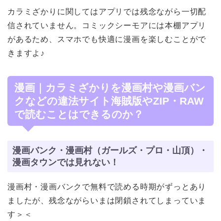
カラミざかりに関してはアプリでは残念ながら一切配
信されていません。コミックシーモアには本棚アプリ
があるため、スマホでも快適に漫画を楽しむことがで
きますよ♪
漫画｜カラミざかりを漫画村や漫画バン
クなどの違法サイト海賊版やZIP・RAW
で読むことはできるのか？
漫画バンク・漫画村（ガールズ・プロ・山頂）・
漫画タウンでは見れない！
漫画村・漫画バンクで無料で読める時期がずっとあり
ましたが、残念ながらいまは閉鎖されてしまっていま
す＞＜