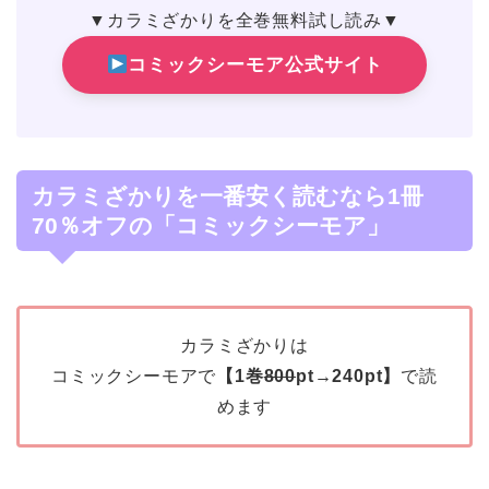
▼カラミざかりを全巻無料試し読み▼
コミックシーモア公式サイト
カラミざかりを一番安く読むなら1冊
70％オフの「コミックシーモア」
カラミざかりは
コミックシーモアで
【1巻
800
pt→240pt】
で読
めます