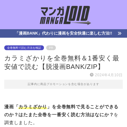
「漫画BANK」代わりに漫画を安全快適に楽しむ方法!!
全巻無料で読む方法を検証
PR
カラミざかりを全巻無料＆1番安く最
安値で読む【脱漫画BANK/ZIP】
2024年4月10日
記事内に商品プロモーションを含む場合があります
漫画「
カラミざかり
」を全巻無料で見ることができる
のか？はたまた全巻を一番安く読む方法はなにか？
を
調査しました。