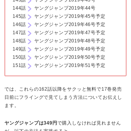
144話
ヤングジャンプ2019年44号
145話
ヤングジャンプ2019年45号予定
146話
ヤングジャンプ2019年46号予定
147話
ヤングジャンプ2019年47号予定
148話
ヤングジャンプ2019年48号予定
149話
ヤングジャンプ2019年49号予定
150話
ヤングジャンプ2019年50号予定
151話
ヤングジャンプ2019年51号予定
では、これらの162話以降をサクッと無料で17巻発売
日前にフライングで見てしまう方法についてお伝えし
ます。
ヤングジャンプは349円
で購入しなければ見れません