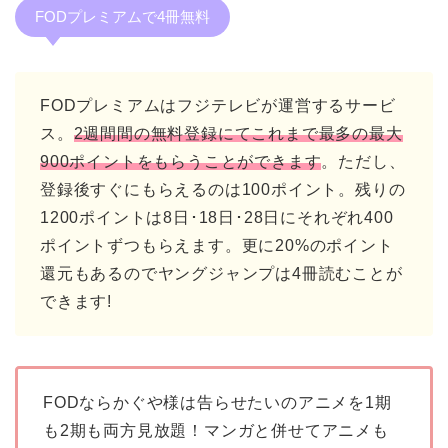
FODプレミアムで4冊無料
FODプレミアムはフジテレビが運営するサービ
ス。
2週間間の無料登録にてこれまで最多の最大
900ポイントをもらうことができます
。ただし、
登録後すぐにもらえるのは100ポイント。残りの
1200ポイントは8日･18日･28日にそれぞれ400
ポイントずつもらえます。更に20%のポイント
還元もあるのでヤングジャンプは4冊読むことが
できます!
FODならかぐや様は告らせたいのアニメを1期
も2期も両方見放題！マンガと併せてアニメも