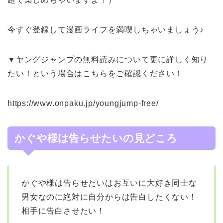
今すぐ登録して漫画ライフを満喫しちゃいましょう♪
▼ヤングジャンプの無料読みについて更に詳しく知り
たい！という場合はこちらをご確認ください！
https://www.onpaku.jp/youngjump-free/
かぐや様は告らせたいの見どころ
かぐや様は告らせたいはお互いに大好き同士な
男女なのに絶対に自分からは告白したくない！
相手に告白させたい！