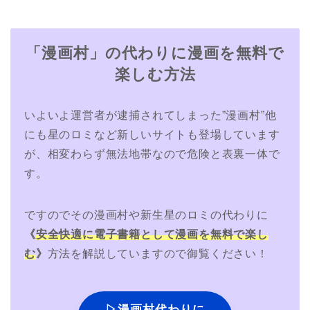
「漫画村」の代わりに漫画を無料で
楽しむ方法
いよいよ運営者が逮捕されてしまった”漫画村”他
にも星のロミなど新しいサイトも登場しています
が、相変わらず無法地帯なので危険と表裏一体で
す。
ですのでその漫画村や新生星のロミの代わりに
《
安全快適に電子書籍として漫画を無料で楽し
む
》
方法を解説していますので御覧ください！
▷漫画村代わりに