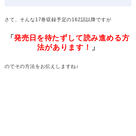
さて、そんな17巻収録予定の162話以降ですが
「
発売日を待たずして読み進める方
法があります！
」
のでその方法をお伝えしますね♪