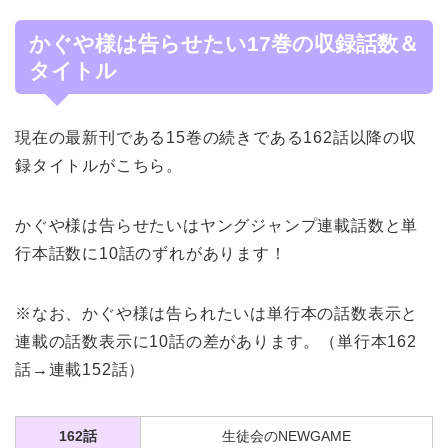
かぐや様は告らせたい17巻の収録話数＆
タイトル
現在の最新刊である15巻の続きである162話以降の収
録タイトルがこちら。
かぐや様は告らせたいはヤングジャンプ連載話数と単
行本話数に10話のずれがあります！
※なお、かぐや様は告られたいは単行本の話数表示と
連載の話数表示に10話の差があります。（単行本162
話→連載152話）
162話
生徒会のNEWGAME