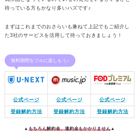
待っている方もかなり多いハズです♪
まずはこれまでのおさらいも兼ねて上記でもご紹介し
た3社のサービスを活用して待っておきましょう！
無料期間をフルに楽しもう♪
公式ページ
公式ページ
公式ページ
登録解約方法
登録解約方法
登録解約方法
▲
もちろん解約金、違約金もかかりません
▲