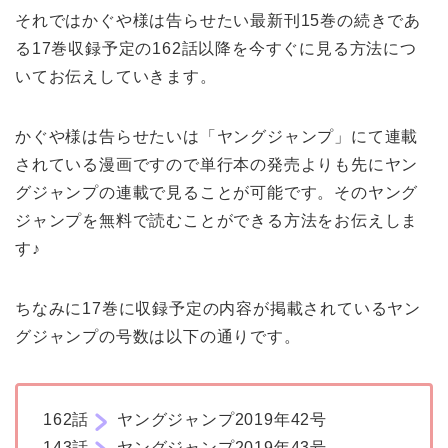
それではかぐや様は告らせたい最新刊15巻の続きであ
る17巻収録予定の162話以降を今すぐに見る方法につ
いてお伝えしていきます。
かぐや様は告らせたいは「ヤングジャンプ」にて連載
されている漫画ですので単行本の発売よりも先にヤン
グジャンプの連載で見ることが可能です。そのヤング
ジャンプを無料で読むことができる方法をお伝えしま
す♪
ちなみに17巻に収録予定の内容が掲載されているヤン
グジャンプの号数は以下の通りです。
162話
ヤングジャンプ2019年42号
143話
ヤングジャンプ2019年43号