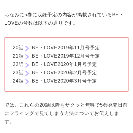
ちなみに5巻に収録予定の内容が掲載されているBE・
LOVEの号数は以下の通りです。
20話
BE・LOVE2019年11月号予定
21話
BE・LOVE2019年12月号予定
22話
BE・LOVE2020年1月号予定
23話
BE・LOVE2020年2月号予定
24話
BE・LOVE2020年3月号予定
では、これらの20話以降をサクッと無料で5巻発売日前
にフライングで見てしまう方法についてお伝えしま
す。