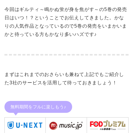
今回はギルティ～鳴かぬ蛍が身を焦がす～の5巻の発売
日はいつ！？ということでお伝えしてきました。かな
りの人気作品となっているので5巻の発売をいまかいま
かと待っている方もかなり多いハズです♪
まずはこれまでのおさらいも兼ねて上記でもご紹介し
た3社のサービスを活用して待っておきましょう！
無料期間をフルに楽しもう♪