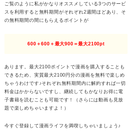
ご覧のように私がかなりオススメしている3つのサービ
スを利用すると無料期間がそれぞれ2週間ほどあり、そ
の無料期間の間にもらえるポイントが
600＋600＋最大900＝最大2100pt
あります。最大2100ポイントで漫画を購入することも
できるため、実質最大2100円分の漫画を無料で楽しめ
ちゃうわけです♪それぞれ無料期間内に解約すれば一切
料金はかからないですし、継続してもかなりお得に電
子書籍を読むことも可能です！（さらには動画も見放
題で楽しめちゃいますよ！）
今すぐ登録して漫画ライフを満喫しちゃいましょう♪