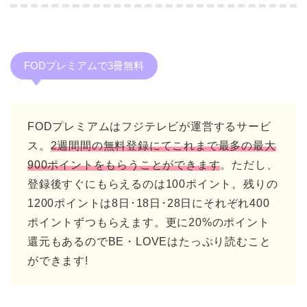
FODプレミアムで3冊無料
FODプレミアムはフジテレビが運営するサービ
ス。
2週間間の無料登録にてこれまで最多の最大
900ポイントをもらうことができます
。ただし、
登録後すぐにもらえるのは100ポイント。残りの
1200ポイントは8日･18日･28日にそれぞれ400
ポイントずつもらえます。更に20%のポイント
還元もあるのでBE・LOVEはたっぷり読むこと
ができます!