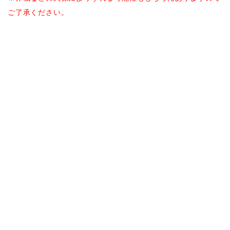
ご了承ください。