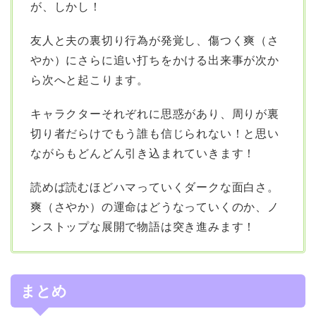
が、しかし！
友人と夫の裏切り行為が発覚し、傷つく爽（さ
やか）にさらに追い打ちをかける出来事が次か
ら次へと起こります。
キャラクターそれぞれに思惑があり、周りが裏
切り者だらけでもう誰も信じられない！と思い
ながらもどんどん引き込まれていきます！
読めば読むほどハマっていくダークな面白さ。
爽（さやか）の運命はどうなっていくのか、ノ
ンストップな展開で物語は突き進みます！
まとめ