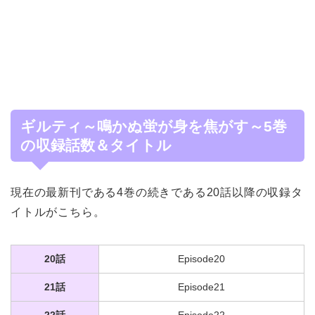
ギルティ～鳴かぬ蛍が身を焦がす～5巻
の収録話数＆タイトル
現在の最新刊である4巻の続きである20話以降の収録タ
イトルがこちら。
20話
Episode20
21話
Episode21