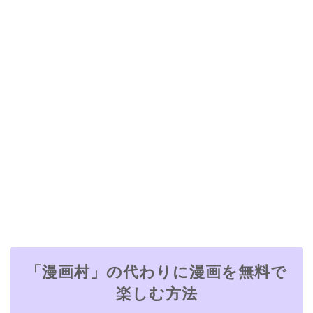
「漫画村」の代わりに漫画を無料で
楽しむ方法