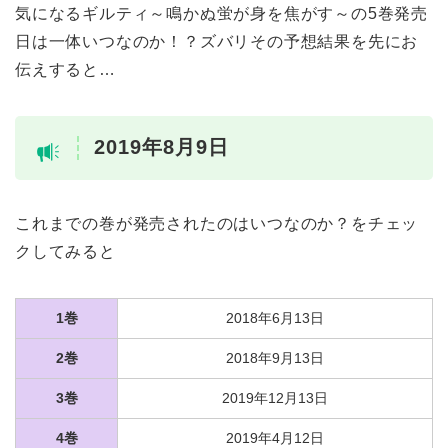
気になるギルティ～鳴かぬ蛍が身を焦がす～の5巻発売
日は一体いつなのか！？ズバリその予想結果を先にお
伝えすると…
2019年8月9日
これまでの巻が発売されたのはいつなのか？をチェッ
クしてみると
1巻
2018年6月13日
2巻
2018年9月13日
3巻
2019年12月13日
4巻
2019年4月12日