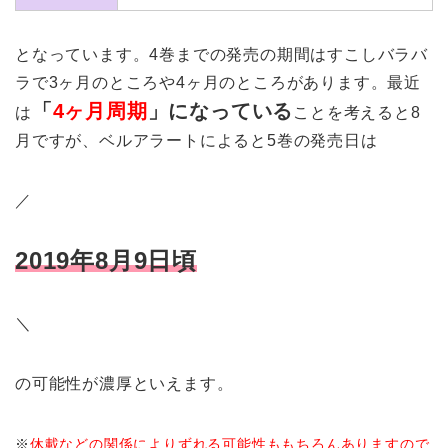
となっています。4巻までの発売の期間はすこしバラバ
ラで3ヶ月のところや4ヶ月のところがあります。最近
「
4ヶ月周期
」になっている
は
ことを考えると8
月ですが、ベルアラートによると5巻の発売日は
／
2019年8月9日頃
＼
の可能性が濃厚といえます。
※
休載などの関係によりずれる可能性ももちろんありますので