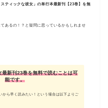
メスティックな彼女」の単行本最新刊【23巻】を無
んてあるの！？と疑問に思っているかもしれませ
！
女最新刊23巻を無料で読むことは可
能です。
いから早く読みたい！という場合は以下よりご