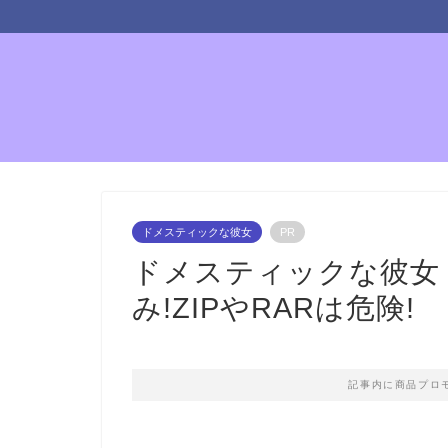
ドメスティックな彼女
PR
ドメスティックな彼女
み!ZIPやRARは危険!
記事内に商品プロ