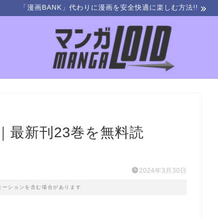
「漫画BANK」代わりに漫画を安全快適に楽しむ方法!!
｜最新刊23巻を無料読
2024年3月30日
モーションを含む場合があります