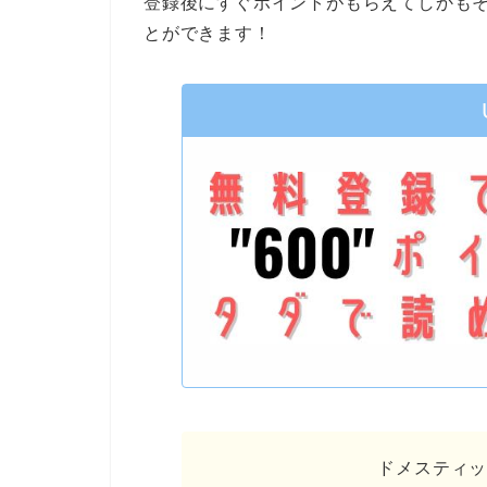
登録後にすぐポイントがもらえてしかも
とができます！
ドメスティ