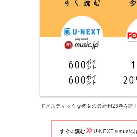
ドメスティックな彼女の最新刊23巻を読
すぐに読む
U-NEXT＆music.j