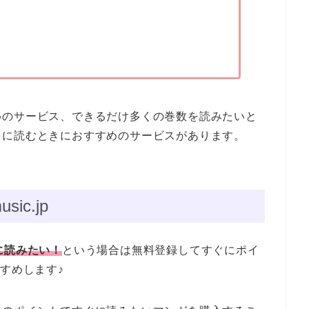
めのサービス、できるだけ多くの巻数を読みたいと
クに読むときにおすすめのサービスがあります。
ic.jp
に読みたい！
という場合は無料登録してすぐにポイ
おすすめします♪