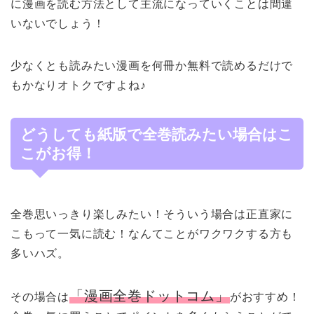
に漫画を読む方法として主流になっていくことは間違
いないでしょう！
少なくとも読みたい漫画を何冊か無料で読めるだけで
もかなりオトクですよね♪
どうしても紙版で全巻読みたい場合はこ
こがお得！
全巻思いっきり楽しみたい！そういう場合は正直家に
こもって一気に読む！なんてことがワクワクする方も
多いハズ。
「漫画全巻ドットコム」
その場合は
がおすすめ！