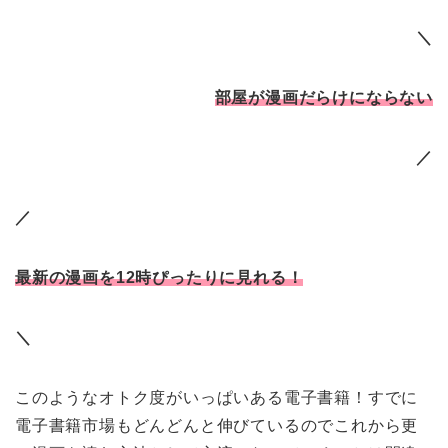
＼
部屋が漫画だらけにならない
／
／
最新の漫画を12時ぴったりに見れる！
＼
このようなオトク度がいっぱいある電子書籍！すでに
電子書籍市場もどんどんと伸びているのでこれから更