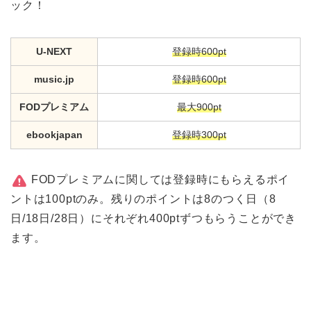
ック！
U-NEXT
登録時600pt
music.jp
登録時600pt
FODプレミアム
最大900pt
ebookjapan
登録時300pt
FODプレミアムに関しては登録時にもらえるポイ
ントは100ptのみ。残りのポイントは8のつく日（8
日/18日/28日）にそれぞれ400ptずつもらうことができ
ます。