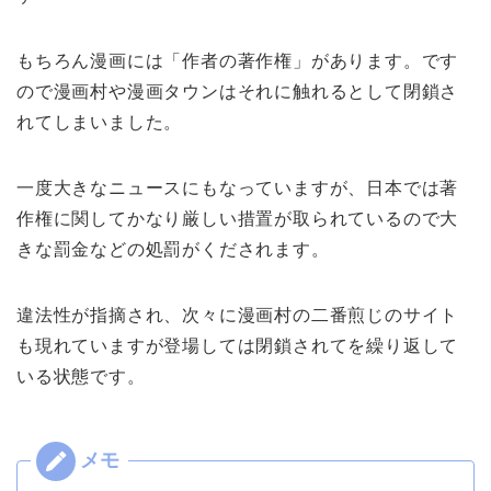
もちろん漫画には「作者の著作権」があります。です
ので漫画村や漫画タウンはそれに触れるとして閉鎖さ
れてしまいました。
一度大きなニュースにもなっていますが、日本では著
作権に関してかなり厳しい措置が取られているので大
きな罰金などの処罰がくだされます。
違法性が指摘され、次々に漫画村の二番煎じのサイト
も現れていますが登場しては閉鎖されてを繰り返して
いる状態です。