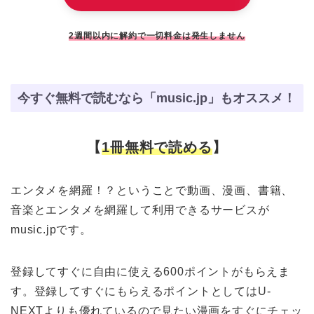
2週間以内に解約で一切料金は発生しません
今すぐ無料で読むなら「music.jp」もオススメ！
【
1冊無料で読める
】
エンタメを網羅！？ということで動画、漫画、書籍、
音楽とエンタメを網羅して利用できるサービスが
music.jpです。
登録してすぐに自由に使える600ポイントがもらえま
す。登録してすぐにもらえるポイントとしてはU-
NEXTよりも優れているので見たい漫画をすぐにチェッ