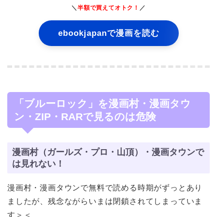
＼
半額で買えてオトク！
／
ebookjapanで漫画を読む
「ブルーロック」を漫画村・漫画タウ
ン・ZIP・RARで見るのは危険
漫画村（ガールズ・プロ・山頂）・漫画タウンで
は見れない！
漫画村・漫画タウンで無料で読める時期がずっとあり
ましたが、残念ながらいまは閉鎖されてしまっていま
す＞＜