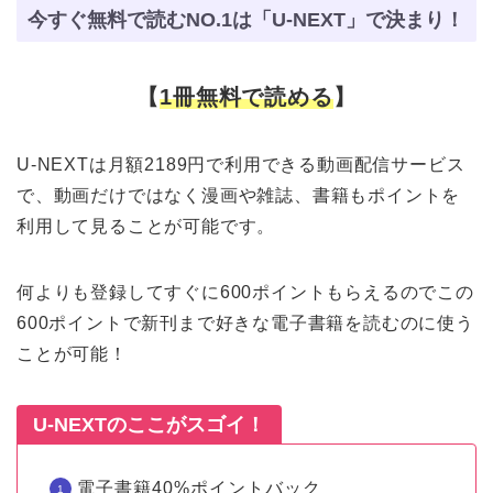
今すぐ無料で読むNO.1は「U-NEXT」で決まり！
【
1冊無料で読める
】
U-NEXTは月額2189円で利用できる動画配信サービス
で、動画だけではなく漫画や雑誌、書籍もポイントを
利用して見ることが可能です。
何よりも登録してすぐに600ポイントもらえるのでこの
600ポイントで新刊まで好きな電子書籍を読むのに使う
ことが可能！
U-NEXTのここがスゴイ！
電子書籍40%ポイントバック