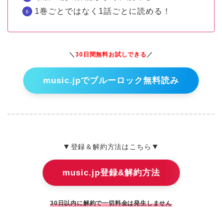
1巻ごとではなく1話ごとに読める！
＼
30日間無料お試しできる
／
music.jpでブルーロック無料読み
▼
▼
登録＆解約方法はこちら
music.jp登録&解約方法
30日以内に解約で一切料金は発生しません