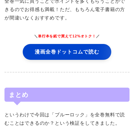
全巻一気に買うことでポイントを多くもらうことがで
きるのでお得感も満載！ただ、もちろん電子書籍の方
が間違いなくおすすめです。
＼
単行本を紙で買えて12%オトク！
／
漫画全巻ドットコムで読む
まとめ
というわけで今回は「ブルーロック」を全巻無料で読
むことはできるのか？という検証をしてきました。