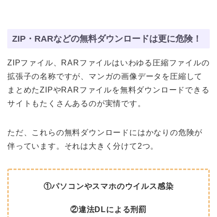
ZIP・RARなどの無料ダウンロードは更に危険！
ZIPファイル、RARファイルはいわゆる圧縮ファイルの
拡張子の名称ですが、マンガの画像データを圧縮して
まとめたZIPやRARファイルを無料ダウンロードできる
サイトもたくさんあるのが実情です。
ただ、これらの無料ダウンロードにはかなりの危険が
伴っています。それは大きく分けて2つ。
①パソコンやスマホのウイルス感染
②違法DLによる刑罰