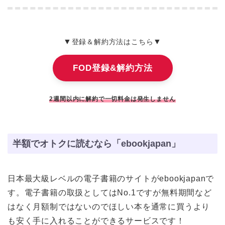
▼
▼
登録＆解約方法はこちら
FOD登録&解約方法
2週間以内に解約で一切料金は発生しません
半額でオトクに読むなら「ebookjapan」
日本最大級レベルの電子書籍のサイトがebookjapanで
す。電子書籍の取扱としてはNo.1ですが無料期間など
はなく月額制ではないのでほしい本を通常に買うより
も安く手に入れることができるサービスです！