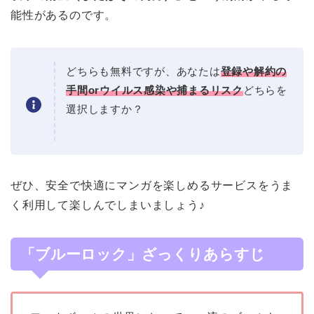
能性があるのです。
どちらも無料ですが、あなたは
登録や解約の
手間orウイルス感染や捕まるリスク
どちらを
選択しますか？
ぜひ、安全で快適にマンガを楽しめるサービスをうま
く利用して楽しんでしまいましょう♪
「ブルーロック」ざっくりあらすじ