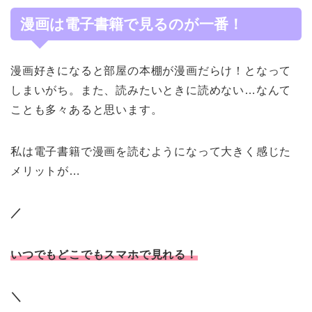
漫画は電子書籍で見るのが一番！
漫画好きになると部屋の本棚が漫画だらけ！となって
しまいがち。また、読みたいときに読めない…なんて
ことも多々あると思います。
私は電子書籍で漫画を読むようになって大きく感じた
メリットが…
／
いつでもどこでもスマホで見れる！
＼