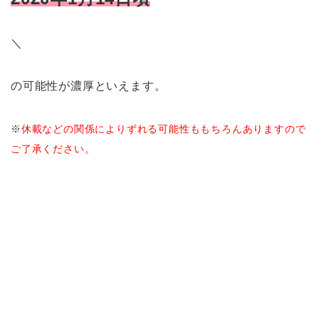
＼
の可能性が濃厚といえます。
※
休載などの関係によりずれる可能性ももちろんありますので
ご了承ください。