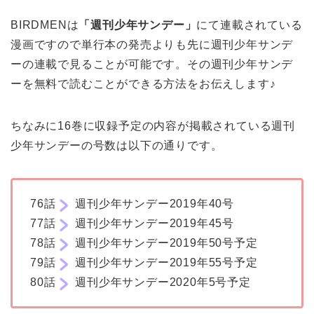
BIRDMENは
「週刊少年サンデー」
にて連載されている
漫画ですので単行本の発売よりも先に週刊少年サンデ
ーの連載で見ることが可能です。その週刊少年サンデ
ーを無料で読むことができる方法をお伝えします♪
ちなみに16巻に収録予定の内容が掲載されている週刊
少年サンデーの号数は以下の通りです。
76話
週刊少年サンデー2019年40号
77話
週刊少年サンデー2019年45号
78話
週刊少年サンデー2019年50号予定
79話
週刊少年サンデー2019年55号予定
80話
週刊少年サンデー2020年5号予定