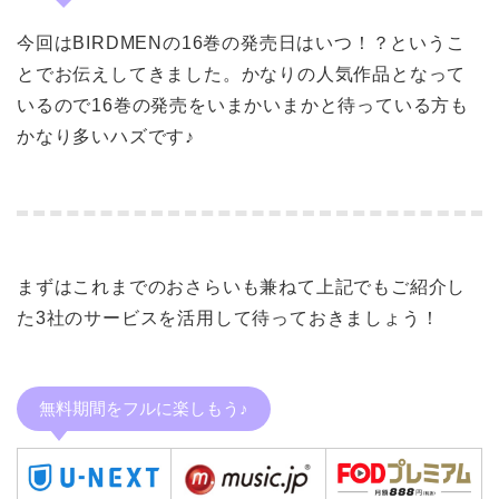
今回はBIRDMENの16巻の発売日はいつ！？というこ
とでお伝えしてきました。かなりの人気作品となって
いるので16巻の発売をいまかいまかと待っている方も
かなり多いハズです♪
まずはこれまでのおさらいも兼ねて上記でもご紹介し
た3社のサービスを活用して待っておきましょう！
無料期間をフルに楽しもう♪