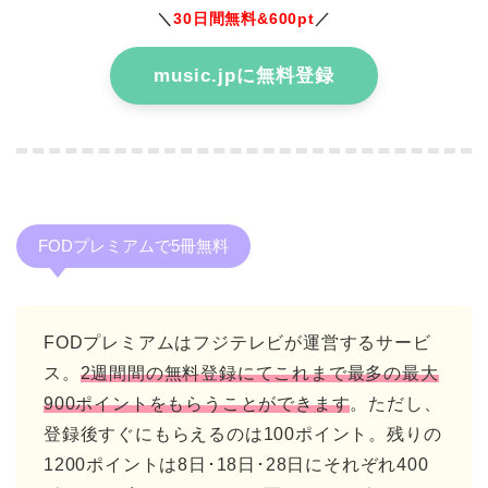
＼
30日間無料&600pt
／
music.jpに無料登録
FODプレミアムで5冊無料
FODプレミアムはフジテレビが運営するサービ
ス。
2週間間の無料登録にてこれまで最多の最大
900ポイントをもらうことができます
。ただし、
登録後すぐにもらえるのは100ポイント。残りの
1200ポイントは8日･18日･28日にそれぞれ400