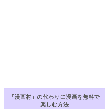
「漫画村」の代わりに漫画を無料で
楽しむ方法