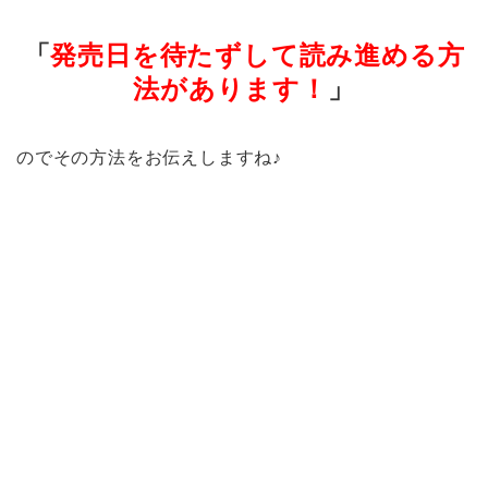
「
発売日を待たずして読み進める方
法があります！
」
のでその方法をお伝えしますね♪