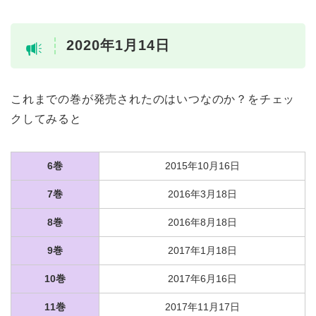
2020年1月14日
これまでの巻が発売されたのはいつなのか？をチェッ
クしてみると
6巻
2015年10月16日
7巻
2016年3月18日
8巻
2016年8月18日
9巻
2017年1月18日
10巻
2017年6月16日
11巻
2017年11月17日