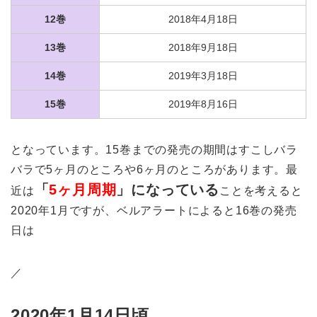
12巻
2018年4月18日
13巻
2018年9月18日
14巻
2019年3月18日
15巻
2019年8月16日
となっています。15巻までの発売の期間はすこしバラ
バラで5ヶ月のところや6ヶ月のところがあります。最
「
5ヶ月周期
」になっている
近は
ことを考えると
2020年1月ですが、ベルアラートによると16巻の発売
日は
／
2020年1月14日頃