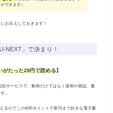
ができます♪
単にお伝えしておきます！
U-NEXT」で決まり！
いがたった29円で読める
】
動画配信サービスで、動画だけではなく漫画や雑誌、書
です。
らえるのでこの600ポイントで新刊まで好きな電子書