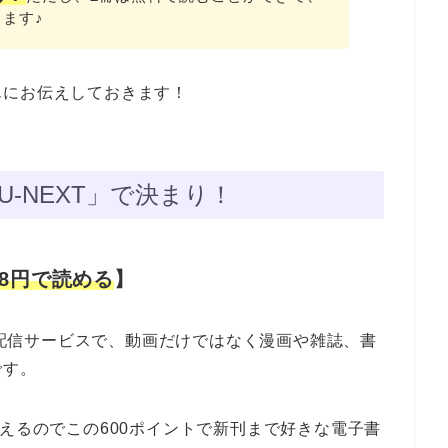
ます♪
単にお伝えしておきます！
U-NEXT」で決まり！
28円で読める
】
動画配信サービスで、動画だけではなく漫画や雑誌、書
です。
らえるのでこの600ポイントで新刊まで好きな電子書