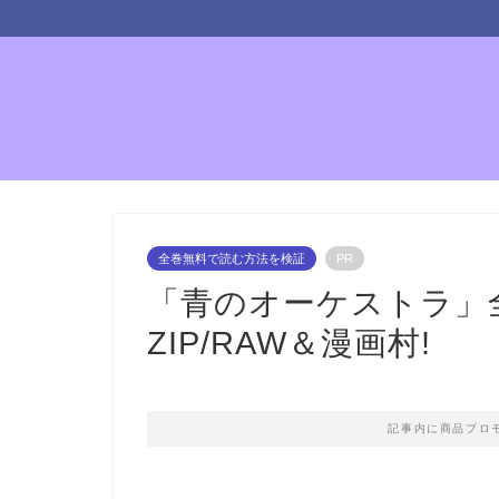
全巻無料で読む方法を検証
PR
「青のオーケストラ」
ZIP/RAW＆漫画村!
記事内に商品プロ