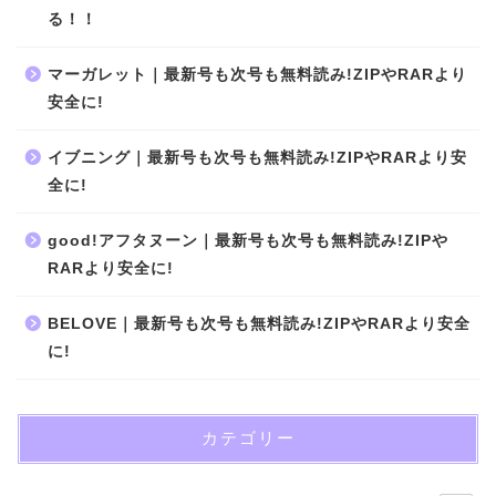
る！！
マーガレット｜最新号も次号も無料読み!ZIPやRARより
安全に!
イブニング｜最新号も次号も無料読み!ZIPやRARより安
全に!
good!アフタヌーン｜最新号も次号も無料読み!ZIPや
RARより安全に!
BELOVE｜最新号も次号も無料読み!ZIPやRARより安全
に!
カテゴリー