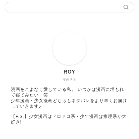
ROY
漫画博士
漫画をこよなく愛している私。 いつかは漫画に埋もれ
て寝てみたい！笑
少年漫画・少女漫画どちらもネタバレをより早くお届け
していきます♪
【P.S.】少女漫画はドロドロ系・少年漫画は推理系が大
好き!