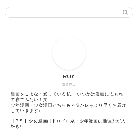
ROY
漫画博士
漫画をこよなく愛している私。 いつかは漫画に埋もれ
て寝てみたい！笑
少年漫画・少女漫画どちらもネタバレをより早くお届け
していきます♪
【P.S.】少女漫画はドロドロ系・少年漫画は推理系が大
好き!