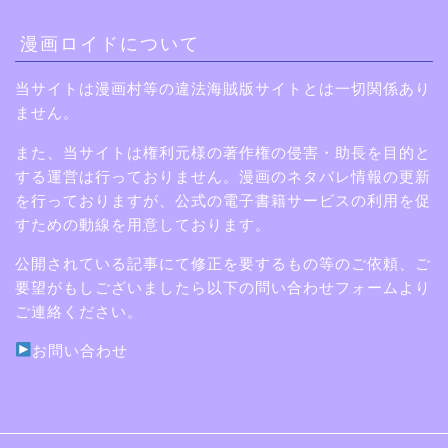
漫画ロイドについて
当サイトは漫画村等の違法海賊版サイトとは一切関係あり
ません。
また、当サイトは権利元様の著作権の侵害・助長を目的と
する運営は行っておりません。漫画のネタバレ情報の更新
を行っておりますが、公式の電子書籍サービスの利用を促
すための動線を用意しております。
公開されている記事にて修正を要するもの等のご依頼、ご
要望がもしございましたら以下の問い合わせフォームより
ご連絡ください。
お問い合わせ